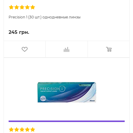
Precision 1 (30 шт.) однодневные линзы
245 грн.