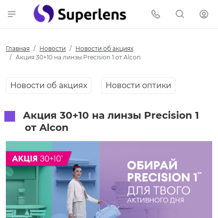
Главная
Новости
Новости об акциях
Акция 30+10 на линзы Precision 1 от Alcon
Новости об акциях
Новости оптики
Акция 30+10 на линзы Precision 1
от Alcon