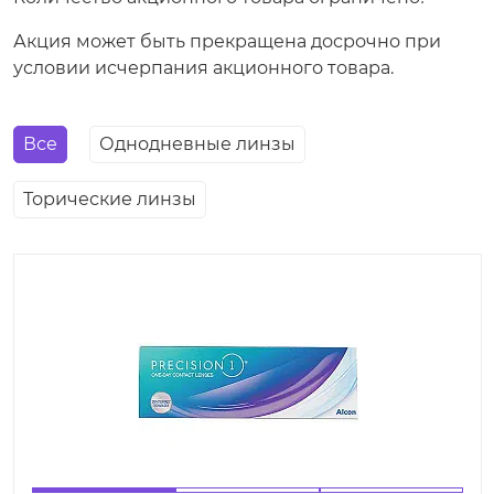
Акция может быть прекращена досрочно при
условии исчерпания акционного товара.
Все
Однодневные линзы
Торические линзы