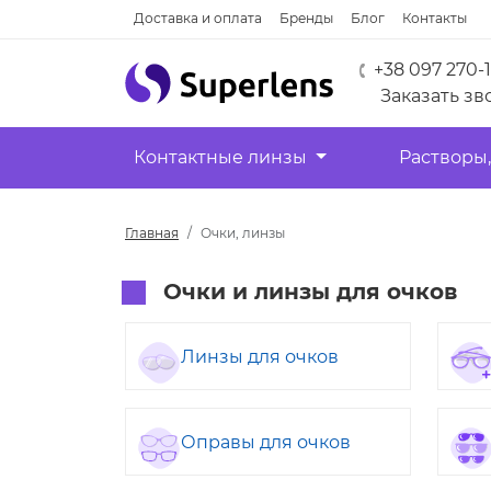
Доставка и оплата
Бренды
Блог
Контакты
+38 097 270-
Заказать зв
Контактные линзы
Растворы,
Главная
Очки, линзы
Очки и линзы для очков
Линзы для очков
Оправы для очков