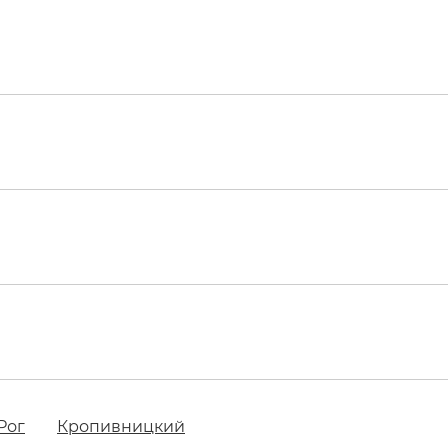
Рог
Кропивницкий