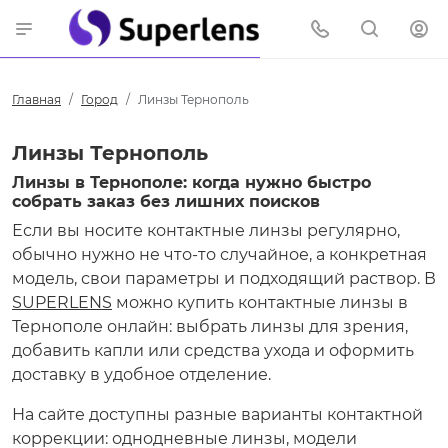
Главная
Город
Линзы Тернополь
Линзы Тернополь
Линзы в Тернополе: когда нужно быстро
собрать заказ без лишних поисков
Если вы носите контактные линзы регулярно,
обычно нужно не что-то случайное, а конкретная
модель, свои параметры и подходящий раствор. В
SUPERLENS
можно купить контактные линзы в
Тернополе онлайн: выбрать линзы для зрения,
добавить капли или средства ухода и оформить
доставку в удобное отделение.
На сайте доступны разные варианты контактной
коррекции: однодневные линзы, модели