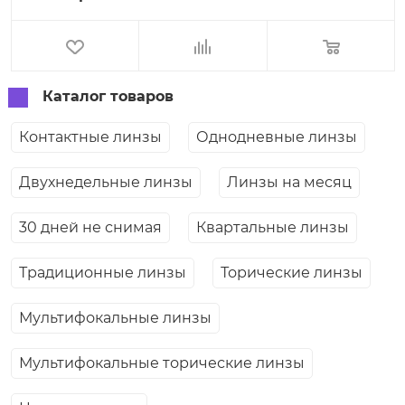
Каталог товаров
Контактные линзы
Однодневные линзы
Двухнедельные линзы
Линзы на месяц
30 дней не снимая
Квартальные линзы
Традиционные линзы
Торические линзы
Мультифокальные линзы
Мультифокальные торические линзы