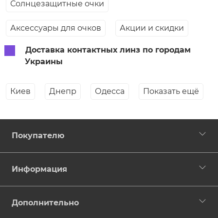
Солнцезащитные очки
Аксессуары для очков
Акции и скидки
Доставка контактных линз по городам
Украины
Киев
Днепр
Одесса
Показать ещё
Покупателю
Информация
Дополнительно