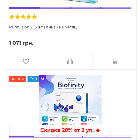
PureVision 2 (3 шт.) линзы на месяц
1 071 грн.
Акция
Топ
Скидка 20% от 2 уп. 🔥