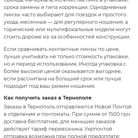
срока замены и типа коррекции. Однодневные
линзы часто выбирают для поездок и простого
ухода, месячные — для регулярного ношения, а
торические или мультифокальные модели могут
стоить дороже из-за особенностей конструкции.
Если сравнивать контактные линзы по цене,
лучше учитывать не только стоимость упаковки,
но и период использования. Иногда упаковка с
более высокой ценой оказывается выгоднее,
если рассчитана на больший срок или лучше
подходит под ваш режим ношения.
Как получить заказ в Тернополе
Заказы в Тернополь отправляются Новой Почтой
в отделения и почтоматы. При сумме от 1500 грн
доставка бесплатная, для меньших заказов
действует тариф перевозчика. Укрпочтой
отправка возможна при полной предоплате: