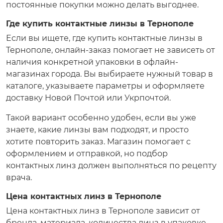
постоянные покупки можно делать выгоднее.
Где купить контактные линзы в Тернополе
Если вы ищете, где купить контактные линзы в
Тернополе, онлайн-заказ помогает не зависеть от
наличия конкретной упаковки в офлайн-
магазинах города. Вы выбираете нужный товар в
каталоге, указываете параметры и оформляете
доставку Новой Почтой или Укрпочтой.
Такой вариант особенно удобен, если вы уже
знаете, какие линзы вам подходят, и просто
хотите повторить заказ. Магазин помогает с
оформлением и отправкой, но подбор
контактных линз должен выполняться по рецепту
врача.
Цена контактных линз в Тернополе
Цена контактных линз в Тернополе зависит от
бренда, материала, количества линз в упаковке,