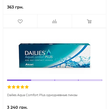
363 грн.
Dailies Aqua Comfort Plus однодневные линзы
3 240 грн.