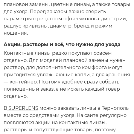
плановой замены, цветные линзы, а также товары
для ухода. Перед заказом важно сверить
параметры с рецептом офтальмолога: диоптрии,
радиус кривизны, диаметр, бренд и режим
ношения.
Акции, растворы и всё, что нужно для ухода
Контактные линзы редко покупают совсем
отдельно. Для моделей плановой замены нужен
раствор, для дополнительного комфорта могут
пригодиться увлажняющие капли, а для хранения
— контейнер. Поэтому удобнее сразу собрать
полноценный заказ, а не искать каждый товар
отдельно.
В
SUPERLENS
можно заказать линзы в Тернополь
вместе со средствами ухода. На сайте регулярно
появляются акции на контактные линзы,
растворы и сопутствующие товары, поэтому