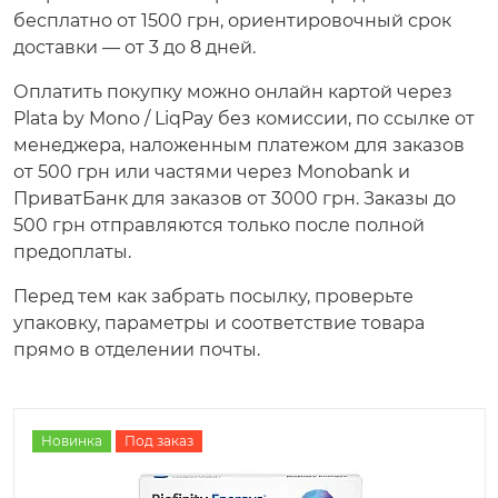
бесплатно от 1500 грн, ориентировочный срок
доставки — от 3 до 8 дней.
Оплатить покупку можно онлайн картой через
Plata by Mono / LiqPay без комиссии, по ссылке от
менеджера, наложенным платежом для заказов
от 500 грн или частями через Monobank и
ПриватБанк для заказов от 3000 грн. Заказы до
500 грн отправляются только после полной
предоплаты.
Перед тем как забрать посылку, проверьте
упаковку, параметры и соответствие товара
прямо в отделении почты.
Новинка
Под заказ