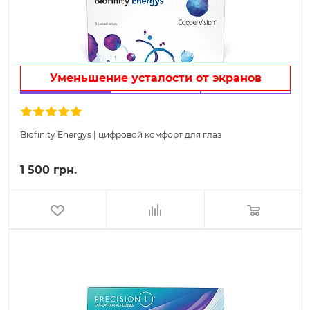
Уменьшение усталости от экранов
Biofinity Energys | цифровой комфорт для глаз
1 500 грн.