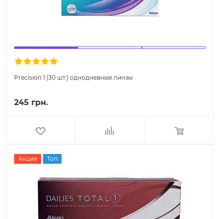
Precision 1 (30 шт.) однодневные линзы
245 грн.
Акция
Топ