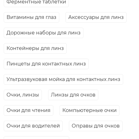
Ферментные таблетки
Витамины для глаз
Аксессуары для линз
Дорожные наборы для линз
Контейнеры для линз
Пинцеты для контактных линз
Ультразвуковая мойка для контактных линз
Очки, линзы
Линзы для очков
Очки для чтения
Компьютерные очки
Очки для водителей
Оправы для очков