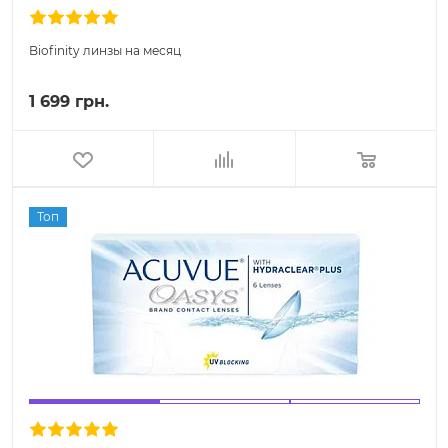
Biofinity линзы на месяц
1 699 грн.
Топ