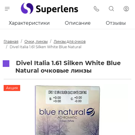
Характеристики
Описание
Отзывы
Главная
Очки, линзы
Линзы для очков
Divel Italia 1.61 Silken White Blue Natural
Divel Italia 1.61 Silken White Blue
Natural очковые линзы
Акция