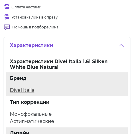
Оплата частями
Установка линз в оправу
Помощь в подборе линз
Характеристики
Характеристики
Divel Italia 1.61 Silken
White Blue Natural
Бренд
Divel Italia
Тип коррекции
Монофокальные
Астигматические
Дизайн