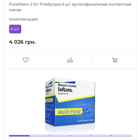
PureVision 2 for Presbyopia 6 шт. мультифокальные контактные
линзы
Комплектация
6 шт.
4 026 грн.