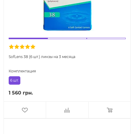
SofLens 38 (6 шт.) линзы на 3 месяца
Комплектация
6 шт.
1 560 грн.