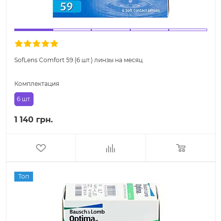
SofLens Comfort 59 (6 шт.) линзы на месяц
Комплектация
6 шт.
1 140 грн.
Топ