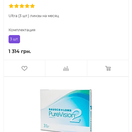
Ultra (3 шт.) линзы на месяц
Комплектация
3 шт.
1 314 грн.