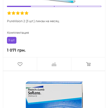
PureVision 2 (3 шт.) линзы на месяц
Комплектация
3 шт.
1 071 грн.