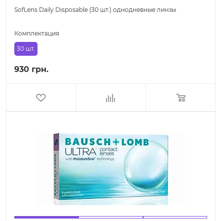
SofLens Daily Disposable (30 шт.) однодневные линзы
Комплектация
30 шт.
930 грн.