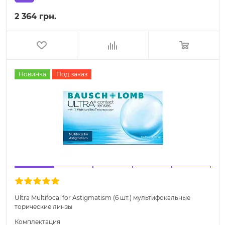
2 364 грн.
Новинка
Под заказ
Ultra Multifocal for Astigmatism (6 шт.) мультифокальные
торические линзы
Комплектация