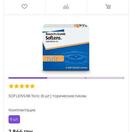
SOFLENS 66 Toric (6 шт.) торические линзы
Комплектация
6 шт.
2 844 грн.