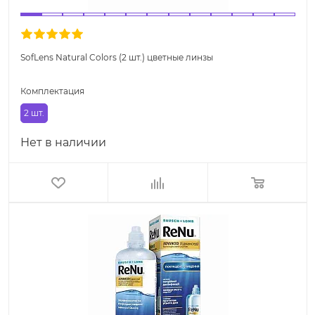
SofLens Natural Colors (2 шт.) цветные линзы
Комплектация
2 шт.
Нет в наличии