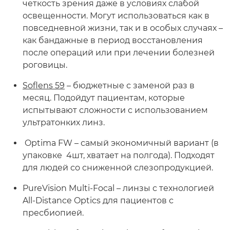
четкость зрения даже в условиях слабой
освещенности. Могут использоваться как в
повседневной жизни, так и в особых случаях –
как бандажные в период восстановления
после операций или при лечении болезней
роговицы.
Soflens 59
– бюджетные с заменой раз в
месяц. Подойдут пациентам, которые
испытывают сложности с использованием
ультратонких линз.
Optima FW – самый экономичный вариант (в
упаковке 4шт, хватает на полгода). Подходят
для людей со сниженной слезопродукцией.
PureVision Multi-Focal – линзы с технологией
All-Distance Optics для пациентов с
пресбиопией.