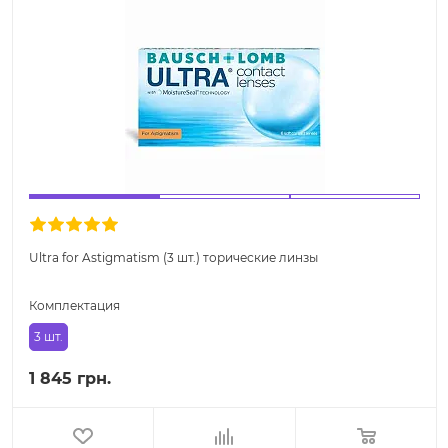
Ultra for Astigmatism (3 шт.) торические линзы
Комплектация
3 шт.
1 845 грн.