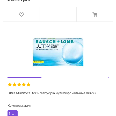
Ultra Multifocal for Presbyopia мультифокальные линзы
Комплектация
3 шт.