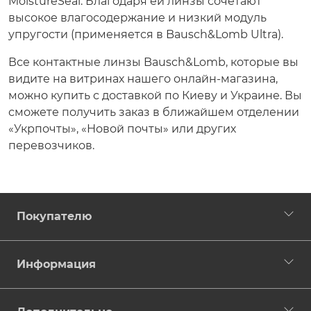
MoistureSeal. Благодаря ей линзы сочетают
высокое влагосодержание и низкий модуль
упругости (применяется в Bausch&Lomb Ultra).
Все контактные линзы Bausch&Lomb, которые вы
видите на витринах нашего онлайн-магазина,
можно купить с доставкой по Киеву и Украине. Вы
сможете получить заказ в ближайшем отделении
«Укрпочты», «Новой почты» или других
перевозчиков.
Покупателю
Информация