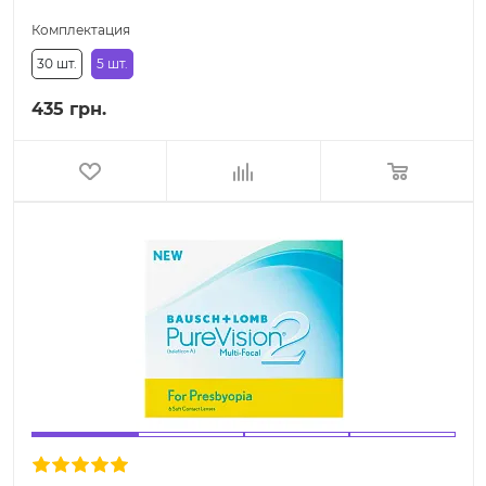
Комплектация
30 шт.
5 шт.
435 грн.