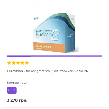
PureVision 2 for Astigmatism (6 шт.) торические линзы
Комплектация
6 шт.
3 270 грн.