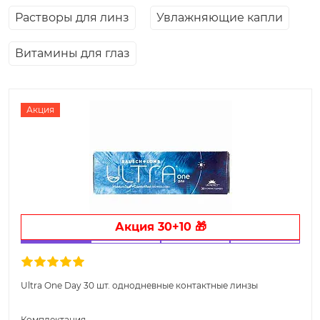
Растворы для линз
Увлажняющие капли
Витамины для глаз
Акция
Акция 30+10 🎁
Ultra One Day 30 шт. однодневные контактные линзы
Комплектация