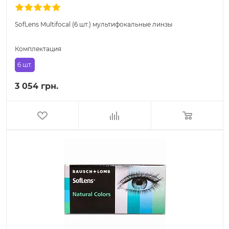
SofLens Multifocal (6 шт.) мультифокальные линзы
Комплектация
6 шт.
3 054 грн.