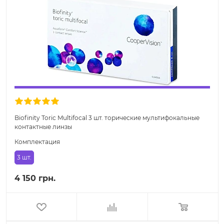
Biofinity Toric Multifocal 3 шт. торические мультифокальные
контактные линзы
Комплектация
3 шт.
4 150 грн.