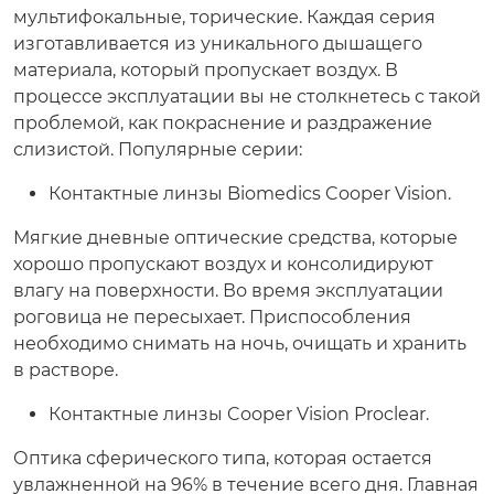
мультифокальные, торические. Каждая серия
изготавливается из уникального дышащего
материала, который пропускает воздух. В
процессе эксплуатации вы не столкнетесь с такой
проблемой, как покраснение и раздражение
слизистой. Популярные серии:
Контактные линзы Biomedics Cooper Vision.
Мягкие дневные оптические средства, которые
хорошо пропускают воздух и консолидируют
влагу на поверхности. Во время эксплуатации
роговица не пересыхает. Приспособления
необходимо снимать на ночь, очищать и хранить
в растворе.
Контактные линзы Cooper Vision Proclear.
Оптика сферического типа, которая остается
увлажненной на 96% в течение всего дня. Главная