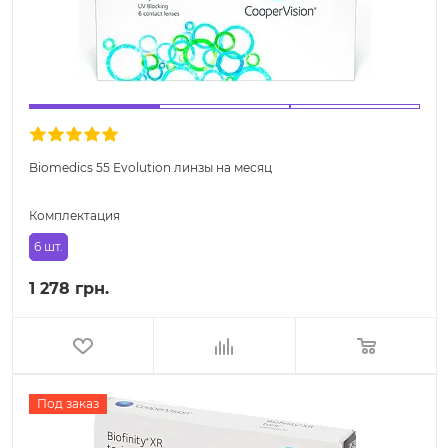
Biomedics 55 Evolution линзы на месяц
Комплектация
6 шт.
1 278 грн.
Под заказ