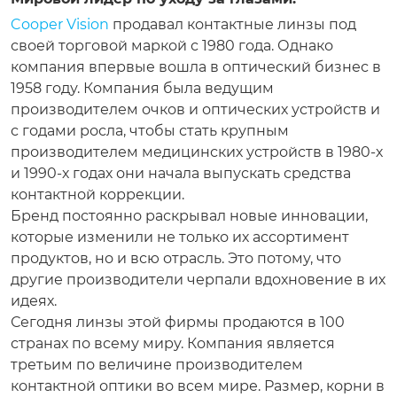
Cooper Vision
продавал контактные линзы под
своей торговой маркой с 1980 года. Однако
компания впервые вошла в оптический бизнес в
1958 году. Компания была ведущим
производителем очков и оптических устройств и
с годами росла, чтобы стать крупным
производителем медицинских устройств в 1980-х
и 1990-х годах они начала выпускать средства
контактной коррекции.
Бренд постоянно раскрывал новые инновации,
которые изменили не только их ассортимент
продуктов, но и всю отрасль. Это потому, что
другие производители черпали вдохновение в их
идеях.
Сегодня линзы этой фирмы продаются в 100
странах по всему миру. Компания является
третьим по величине производителем
контактной оптики во всем мире. Размер, корни в