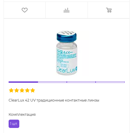
ClearLux 42 UV традиционные контактные линзы
Комплектация
1 шт.