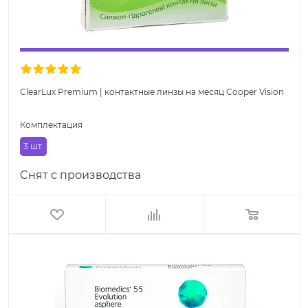
ClearLux Premium | контактные линзы на месяц Cooper Vision
Комплектация
3 шт.
Cнят с производства