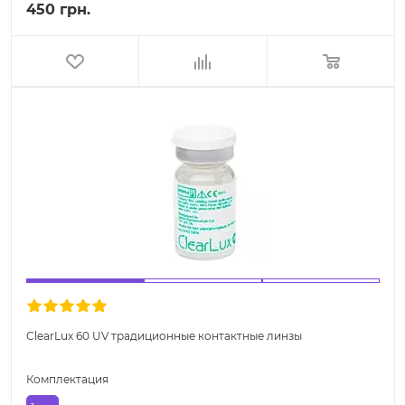
450 грн.
ClearLux 60 UV традиционные контактные линзы
Комплектация