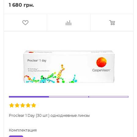
1 680 грн.
Proclear 1 Day (30 шт.) однодневные линзы
Комплектация