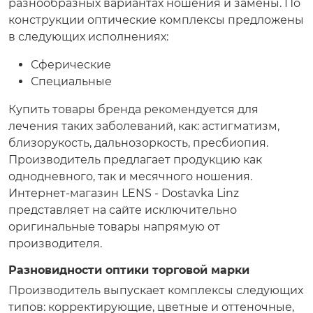
разнообразных вариантах ношения и замены. По
конструкции оптические комплексы предложены
в следующих исполнениях:
Сферические
Специальные
Купить товары бренда рекомендуется для
лечения таких заболеваний, как: астигматизм,
близорукость, дальнозоркость, пресбиопия.
Производитель предлагает продукцию как
однодневного, так и месячного ношения.
Интернет-магазин LENS - Dostavka Linz
представляет на сайте исключительно
оригинальные товары напрямую от
производителя.
Разновидности оптики торговой марки
Производитель выпускает комплексы следующих
типов: корректирующие, цветные и оттеночные,