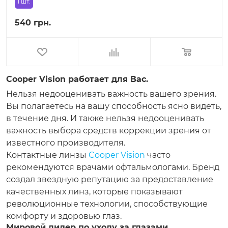
1 шт.
540 грн.
Cooper Vision работает для Вас.
Нельзя недооценивать важность вашего зрения.
Вы полагаетесь на вашу способность ясно видеть,
в течение дня. И также нельзя недооценивать
важность выбора средств коррекции зрения от
известного производителя.
Контактные линзы
Cooper Vision
часто
рекомендуются врачами офтальмологами. Бренд
создал звездную репутацию за предоставление
качественных линз, которые показывают
революционные технологии, способствующие
комфорту и здоровью глаз.
Мировой лидер по уходу за глазами.