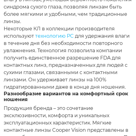
синдрома сухого глаза, позволяя линзам быть
более мягкими и удобными, чем традиционные
линзы.
Некоторые КЛ в коллекции производителя
используют
технологию PC
для удержания влаги
в течение дня без необходимости повторного
увлажнения. Технология позволила компании
получить единственное разрешение FDA для
контактных линз, предназначенных для людей с
сухими глазами, связанными с контактными
линзами. Он удерживает линзы на 100%
гидратированными даже в конце дня ношения.
Разнообразие вариантов на комфортный срок
ношения
Продукция бренда – это сочетание
эксклюзивности, комфорта и уникальных
эксплуатационных характеристик. Мягкие
контактные линзы Cooper Vision представлены в