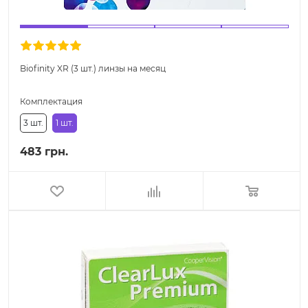
Biofinity XR (3 шт.) линзы на месяц
Комплектация
3 шт.
1 шт.
483 грн.