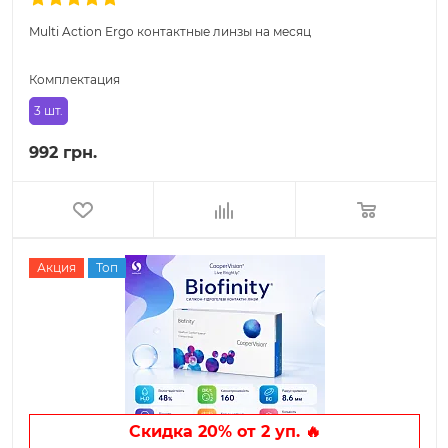
Multi Action Ergo контактные линзы на месяц
Комплектация
3 шт.
992 грн.
Акция
Топ
Скидка 20% от 2 уп. 🔥