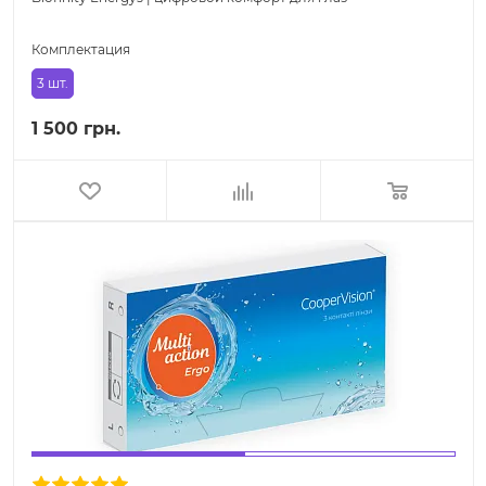
Комплектация
3 шт.
1 500 грн.