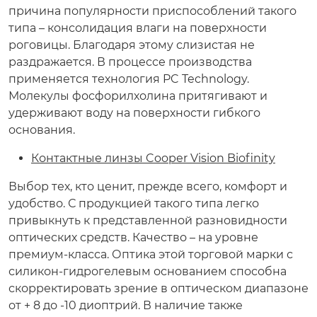
причина популярности приспособлений такого
типа – консолидация влаги на поверхности
роговицы. Благодаря этому слизистая не
раздражается. В процессе производства
применяется технология PC Technology.
Молекулы фосфорилхолина притягивают и
удерживают воду на поверхности гибкого
основания.
Контактные линзы Cooper Vision Biofinity
Выбор тех, кто ценит, прежде всего, комфорт и
удобство. С продукцией такого типа легко
привыкнуть к представленной разновидности
оптических средств. Качество – на уровне
премиум-класса. Оптика этой торговой марки с
силикон-гидрогелевым основанием способна
скорректировать зрение в оптическом диапазоне
от + 8 до -10 диоптрий. В наличие также