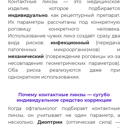
Контактные линзы — это медицинское
изделие, которое подбирается
индивидуально
, как рецептурный препарат.
Их параметры рассчитаны под конкретную
роговицу конкретного человека.
Использование чужих линз создаёт сразу два
вида рисков:
инфекционный
(передача
патогенных микроорганизмов) и
механический
(повреждение роговицы из-за
несовпадения геометрических параметров).
Оба риска реализуются даже при
однократном использовании.
Почему контактные линзы — сугубо
индивидуальное средство коррекции
Когда офтальмолог подбирает контактные
линзы, он учитывает не один параметр, а
несколько.
Диоптрии
(оптическая сила) —