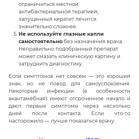
ограничиться местной
антибактериальной терапией;
запущенный кератит лечится
значительно сложнее.
Не используйте глазные капли
самостоятельно
без назначения врача.
Неправильно подобранный препарат
может смазать клиническую картину и
затруднить диагностику.
Если симптомов нет совсем — это хороший
знак, но не повод для самоуспокоения.
Некоторые инфекции (в особенности
акантамёбная) имеют отсроченное начало и
дают первые симптомы через несколько
дней после контакта. Если что-то
насторожило — лучше показаться врачу.