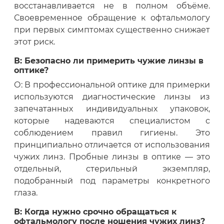
восстанавливается не в полном объёме.
Своевременное обращение к офтальмологу
при первых симптомах существенно снижает
этот риск.
В: Безопасно ли примерить чужие линзы в
оптике?
О: В профессиональной оптике для примерки
используются диагностические линзы из
запечатанных индивидуальных упаковок,
которые надеваются специалистом с
соблюдением правил гигиены. Это
принципиально отличается от использования
чужих линз. Пробные линзы в оптике — это
отдельный, стерильный экземпляр,
подобранный под параметры конкретного
глаза.
В: Когда нужно срочно обращаться к
офтальмологу после ношения чужих линз?