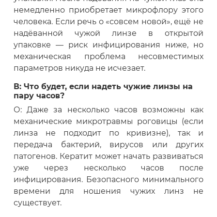
немедленно приобретает микрофлору этого
человека. Если речь о «совсем новой», ещё не
надёванной чужой линзе в открытой
упаковке — риск инфицирования ниже, но
механическая проблема несовместимых
параметров никуда не исчезает.
В: Что будет, если надеть чужие линзы на
пару часов?
О: Даже за несколько часов возможны как
механические микротравмы роговицы (если
линза не подходит по кривизне), так и
передача бактерий, вирусов или других
патогенов. Кератит может начать развиваться
уже через несколько часов после
инфицирования. Безопасного минимального
времени для ношения чужих линз не
существует.