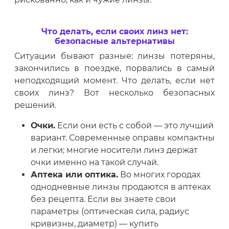
Что делать, если своих линз нет:
безопасные альтернативы
Ситуации бывают разные: линзы потеряны,
закончились в поездке, порвались в самый
неподходящий момент. Что делать, если нет
своих линз? Вот несколько безопасных
решений.
Очки.
Если они есть с собой — это лучший
вариант. Современные оправы компактны
и легки; многие носители линз держат
очки именно на такой случай.
Аптека или оптика.
Во многих городах
однодневные линзы продаются в аптеках
без рецепта. Если вы знаете свои
параметры (оптическая сила, радиус
кривизны, диаметр) — купить