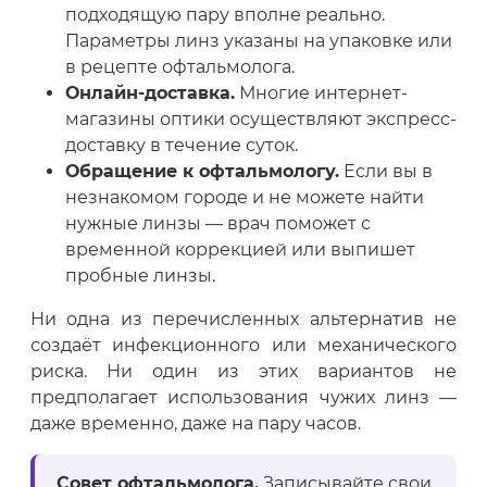
подходящую пару вполне реально.
Параметры линз указаны на упаковке или
в рецепте офтальмолога.
Онлайн-доставка.
Многие интернет-
магазины оптики осуществляют экспресс-
доставку в течение суток.
Обращение к офтальмологу.
Если вы в
незнакомом городе и не можете найти
нужные линзы — врач поможет с
временной коррекцией или выпишет
пробные линзы.
Ни одна из перечисленных альтернатив не
создаёт инфекционного или механического
риска. Ни один из этих вариантов не
предполагает использования чужих линз —
даже временно, даже на пару часов.
Совет офтальмолога.
Записывайте свои