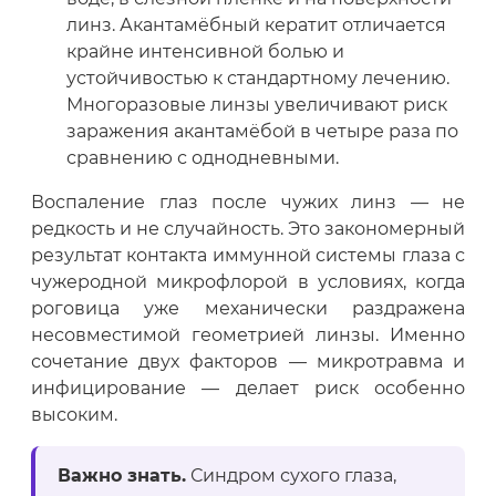
линз. Акантамёбный кератит отличается
крайне интенсивной болью и
устойчивостью к стандартному лечению.
Многоразовые линзы увеличивают риск
заражения акантамёбой в четыре раза по
сравнению с однодневными.
Воспаление глаз после чужих линз — не
редкость и не случайность. Это закономерный
результат контакта иммунной системы глаза с
чужеродной микрофлорой в условиях, когда
роговица уже механически раздражена
несовместимой геометрией линзы. Именно
сочетание двух факторов — микротравма и
инфицирование — делает риск особенно
высоким.
Важно знать.
Синдром сухого глаза,