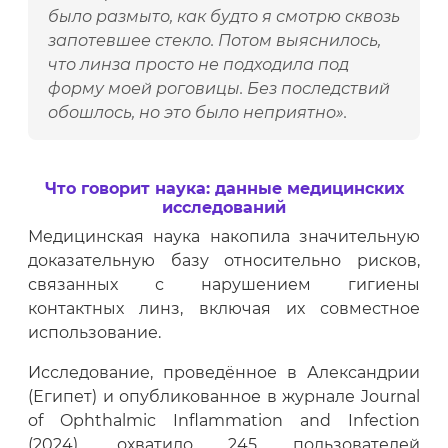
было размыто, как будто я смотрю сквозь
запотевшее стекло. Потом выяснилось,
что линза просто не подходила под
форму моей роговицы. Без последствий
обошлось, но это было неприятно».
Что говорит наука: данные медицинских
исследований
Медицинская наука накопила значительную
доказательную базу относительно рисков,
связанных с нарушением гигиены
контактных линз, включая их совместное
использование.
Исследование, проведённое в Александрии
(Египет) и опубликованное в журнале Journal
of Ophthalmic Inflammation and Infection
(2024), охватило 245 пользователей