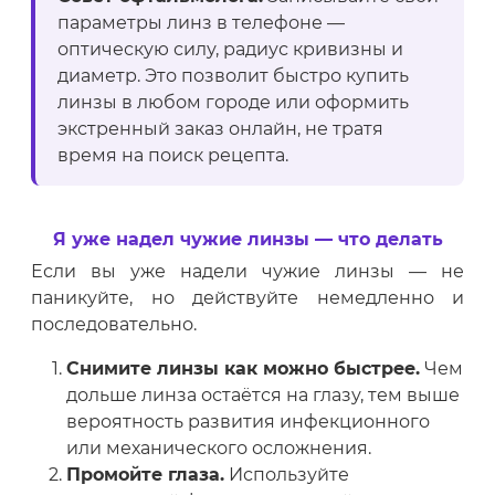
параметры линз в телефоне —
оптическую силу, радиус кривизны и
диаметр. Это позволит быстро купить
линзы в любом городе или оформить
экстренный заказ онлайн, не тратя
время на поиск рецепта.
Я уже надел чужие линзы — что делать
Если вы уже надели чужие линзы — не
паникуйте, но действуйте немедленно и
последовательно.
Снимите линзы как можно быстрее.
Чем
дольше линза остаётся на глазу, тем выше
вероятность развития инфекционного
или механического осложнения.
Промойте глаза.
Используйте