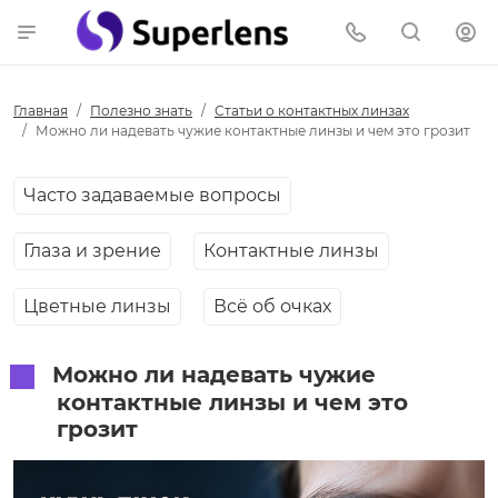
Главная
Полезно знать
Статьи о контактных линзах
Можно ли надевать чужие контактные линзы и чем это грозит
Часто задаваемые вопросы
Глаза и зрение
Контактные линзы
Цветные линзы
Всё об очках
Можно ли надевать чужие
контактные линзы и чем это
грозит