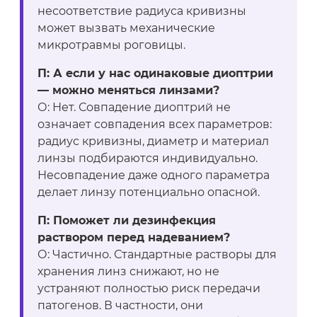
несоответствие радиуса кривизны
может вызвать механические
микротравмы роговицы.
П: А если у нас одинаковые диоптрии
— можно меняться линзами?
О: Нет. Совпадение диоптрий не
означает совпадения всех параметров:
радиус кривизны, диаметр и материал
линзы подбираются индивидуально.
Несовпадение даже одного параметра
делает линзу потенциально опасной.
П: Поможет ли дезинфекция
раствором перед надеванием?
О: Частично. Стандартные растворы для
хранения линз снижают, но не
устраняют полностью риск передачи
патогенов. В частности, они