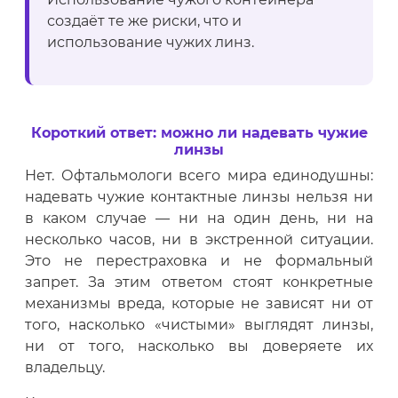
создаёт те же риски, что и
использование чужих линз.
Короткий ответ: можно ли надевать чужие
линзы
Нет. Офтальмологи всего мира единодушны:
надевать чужие контактные линзы нельзя ни
в каком случае — ни на один день, ни на
несколько часов, ни в экстренной ситуации.
Это не перестраховка и не формальный
запрет. За этим ответом стоят конкретные
механизмы вреда, которые не зависят ни от
того, насколько «чистыми» выглядят линзы,
ни от того, насколько вы доверяете их
владельцу.