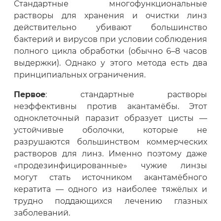
Стандартные многофункциональные
растворы для хранения и очистки линз
действительно убивают большинство
бактерий и вирусов при условии соблюдения
полного цикла обработки (обычно 6–8 часов
выдержки). Однако у этого метода есть два
принципиальных ограничения.
Первое
: стандартные растворы
неэффективны против акантамёбы. Этот
одноклеточный паразит образует цисты —
устойчивые оболочки, которые не
разрушаются большинством коммерческих
растворов для линз. Именно поэтому даже
«продезинфицированные» чужие линзы
могут стать источником акантамёбного
кератита — одного из наиболее тяжёлых и
трудно поддающихся лечению глазных
заболеваний.