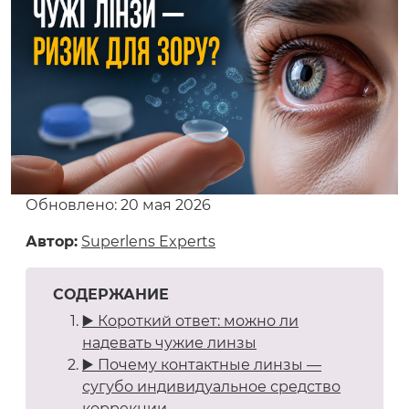
Обновлено: 20 мая 2026
Автор:
Superlens Experts
СОДЕРЖАНИЕ
▶️ Короткий ответ: можно ли
надевать чужие линзы
▶️ Почему контактные линзы —
сугубо индивидуальное средство
коррекции