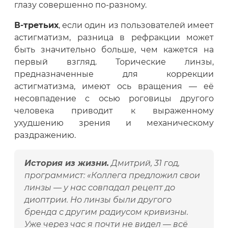
глазу совершенно по-разному.
В-третьих
, если один из пользователей имеет
астигматизм, разница в рефракции может
быть значительно больше, чем кажется на
первый взгляд. Торические линзы,
предназначенные для коррекции
астигматизма, имеют ось вращения — её
несовпадение с осью роговицы другого
человека приводит к выраженному
ухудшению зрения и механическому
раздражению.
История из жизни.
Дмитрий, 31 год,
программист: «Коллега предложил свои
линзы — у нас совпадал рецепт до
диоптрии. Но линзы были другого
бренда с другим радиусом кривизны.
Уже через час я почти не видел — всё