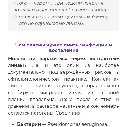
итоге — кератит, три недели лечения
каплями и две недели без линз вообще.
Теперь я точно знаю: одинаковый минус
— это не одинаковые линзы».
Чем опасны чужие линзы: инфекции и
воспаления
Можно ли заразиться через контактные
линзы?
Да, и это один из наиболее
документально подтверждённых рисков в
офтальмологической практике. Контактная
линза — пористая структура, которая активно
сорбирует микроорганизмы из слёзной
плёнки владельца. Даже после снятия и
хранения в растворе на линзе и в контейнере
остаются патогены. Среди них:
Бактерии
— Pseudomonas aeruginosa,