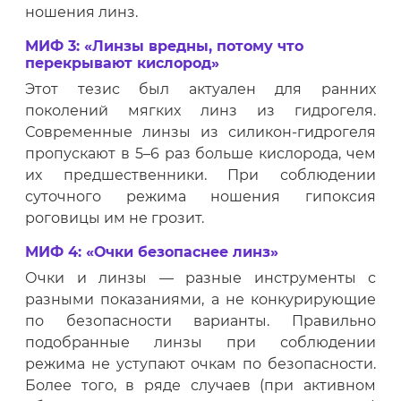
ношения линз.
МИФ 3: «Линзы вредны, потому что
перекрывают кислород»
Этот тезис был актуален для ранних
поколений мягких линз из гидрогеля.
Современные линзы из силикон-гидрогеля
пропускают в 5–6 раз больше кислорода, чем
их предшественники. При соблюдении
суточного режима ношения гипоксия
роговицы им не грозит.
МИФ 4: «Очки безопаснее линз»
Очки и линзы — разные инструменты с
разными показаниями, а не конкурирующие
по безопасности варианты. Правильно
подобранные линзы при соблюдении
режима не уступают очкам по безопасности.
Более того, в ряде случаев (при активном