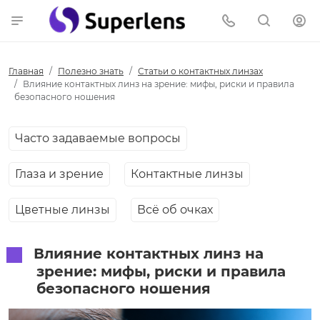
Главная
Полезно знать
Статьи о контактных линзах
Влияние контактных линз на зрение: мифы, риски и правила
безопасного ношения
Часто задаваемые вопросы
Глаза и зрение
Контактные линзы
Цветные линзы
Всё об очках
Влияние контактных линз на
зрение: мифы, риски и правила
безопасного ношения