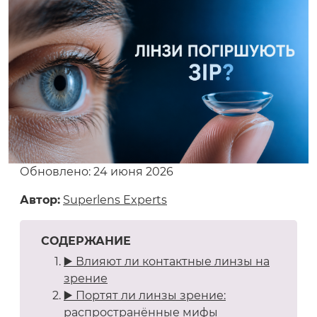
Обновлено: 24 июня 2026
Автор:
Superlens Experts
СОДЕРЖАНИЕ
▶️ Влияют ли контактные линзы на
зрение
▶️ Портят ли линзы зрение:
распространённые мифы