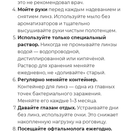
это не рекомендовал врач.
Мойте руки
перед каждым надеванием и
снятием линз. Используйте мыло без
ароматизаторов и тщательно
высушивайте руки чистым полотенцем.
Используйте только специальный
раствор.
Никогда не промывайте линзы
водой — водопроводной,
дистиллированной или кипячёной.
Раствор для хранения меняйте
ежедневно, не «доливайте» старый.
Регулярно меняйте контейнер.
Контейнер для линз — одна из главных
точек бактериального заражения.
Меняйте его каждые 1–3 месяца.
Давайте глазам отдых.
Устраивайте дни
без линз, используйте очки. Это снижает
накопленную нагрузку на роговицу.
Посещайте офтальмолога ежегодно.