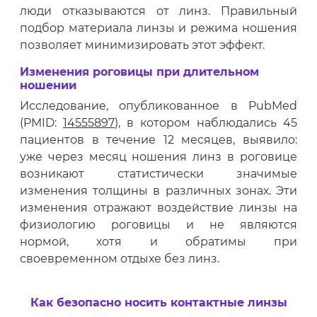
люди отказываются от линз. Правильный
подбор материала линзы и режима ношения
позволяет минимизировать этот эффект.
Изменения роговицы при длительном
ношении
Исследование, опубликованное в PubMed
(PMID:
14555897
), в котором наблюдались 45
пациентов в течение 12 месяцев, выявило:
уже через месяц ношения линз в роговице
возникают статистически значимые
изменения толщины в различных зонах. Эти
изменения отражают воздействие линзы на
физиологию роговицы и не являются
нормой, хотя и обратимы при
своевременном отдыхе без линз.
Как безопасно носить контактные линзы