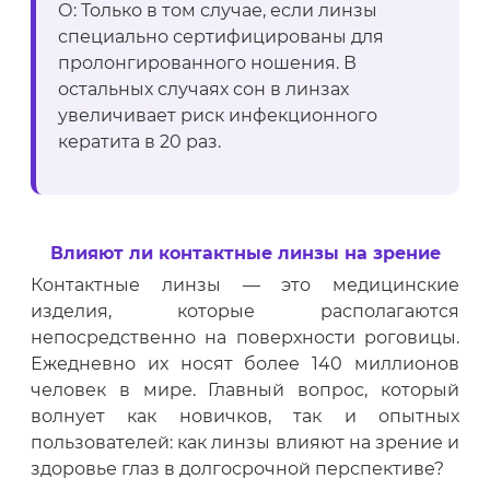
О: Только в том случае, если линзы
специально сертифицированы для
пролонгированного ношения. В
остальных случаях сон в линзах
увеличивает риск инфекционного
кератита в 20 раз.
Влияют ли контактные линзы на зрение
Контактные линзы — это медицинские
изделия, которые располагаются
непосредственно на поверхности роговицы.
Ежедневно их носят более 140 миллионов
человек в мире. Главный вопрос, который
волнует как новичков, так и опытных
пользователей: как линзы влияют на зрение и
здоровье глаз в долгосрочной перспективе?