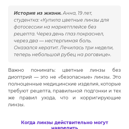
История из жизни.
Анна, 19 лет,
студентка: «Купила цветные линзы для
фотосессии на маркетплейсе без
рецепта. Через день глаз покраснел,
через два — нестерпимая боль.
Оказался кератит. Лечилась три недели,
теперь небольшой рубец на роговице».
Важно понимать: цветные линзы без
диоптрий — это не «безопасные» линзы. Это
полноценные медицинские изделия, которые
требуют рецепта, правильной подгонки и тех
же правил ухода, что и корригирующие
линзы.
Когда линзы действительно могут
навредить