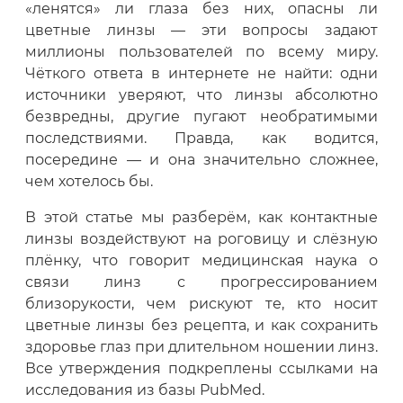
«ленятся» ли глаза без них, опасны ли
цветные линзы — эти вопросы задают
миллионы пользователей по всему миру.
Чёткого ответа в интернете не найти: одни
источники уверяют, что линзы абсолютно
безвредны, другие пугают необратимыми
последствиями. Правда, как водится,
посередине — и она значительно сложнее,
чем хотелось бы.
В этой статье мы разберём, как контактные
линзы воздействуют на роговицу и слёзную
плёнку, что говорит медицинская наука о
связи линз с прогрессированием
близорукости, чем рискуют те, кто носит
цветные линзы без рецепта, и как сохранить
здоровье глаз при длительном ношении линз.
Все утверждения подкреплены ссылками на
исследования из базы PubMed.