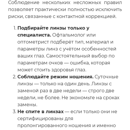
Соблюдение нескольких несложных правил
позволяет практически полностью исключить
риски, связанные с контактной коррекцией.
Подбирайте линзы только у
специалиста.
Офтальмолог или
оптометрист подберёт тип, материал и
параметры линз с учётом особенностей
ваших глаз. Самостоятельный выбор по
параметрам очков — ошибка, которая
может стоить здоровья глаз.
Соблюдайте режим ношения.
Суточные
линзы — только на один день. Линзы с
заменой раз в две недели — строго две
недели, не более. Не экономьте на сроках
замены.
Не спите в линзах
— если только они не
сертифицированы для
пролонгированного ношения и именно