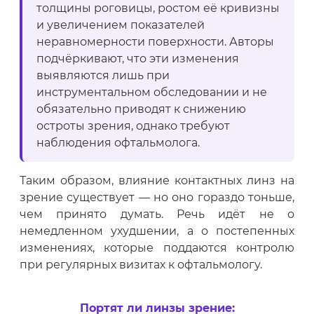
толщины роговицы, ростом её кривизны
и увеличением показателей
неравномерности поверхности. Авторы
подчёркивают, что эти изменения
выявляются лишь при
инструментальном обследовании и не
обязательно приводят к снижению
остроты зрения, однако требуют
наблюдения офтальмолога.
Таким образом, влияние контактных линз на
зрение существует — но оно гораздо тоньше,
чем принято думать. Речь идёт не о
немедленном ухудшении, а о постепенных
изменениях, которые поддаются контролю
при регулярных визитах к офтальмологу.
Портят ли линзы зрение: