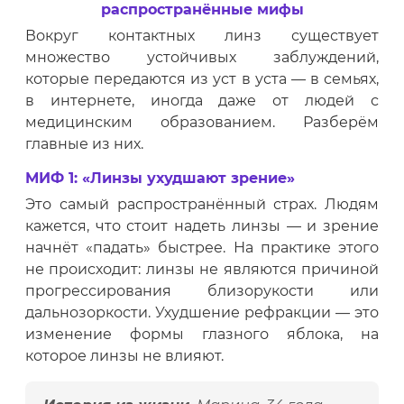
распространённые мифы
Вокруг контактных линз существует
множество устойчивых заблуждений,
которые передаются из уст в уста — в семьях,
в интернете, иногда даже от людей с
медицинским образованием. Разберём
главные из них.
МИФ 1: «Линзы ухудшают зрение»
Это самый распространённый страх. Людям
кажется, что стоит надеть линзы — и зрение
начнёт «падать» быстрее. На практике этого
не происходит: линзы не являются причиной
прогрессирования близорукости или
дальнозоркости. Ухудшение рефракции — это
изменение формы глазного яблока, на
которое линзы не влияют.