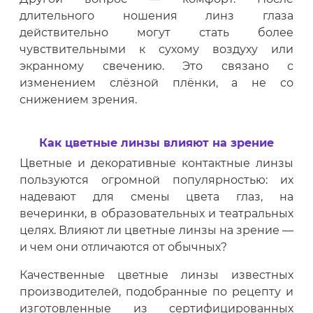
длительного ношения линз глаза
действительно могут стать более
чувствительными к сухому воздуху или
экранному свечению. Это связано с
изменением слёзной плёнки, а не со
снижением зрения.
Как цветные линзы влияют на зрение
Цветные и декоративные контактные линзы
пользуются огромной популярностью: их
надевают для смены цвета глаз, на
вечеринки, в образовательных и театральных
целях. Влияют ли цветные линзы на зрение —
и чем они отличаются от обычных?
Качественные цветные линзы известных
производителей, подобранные по рецепту и
изготовленные из сертифицированных