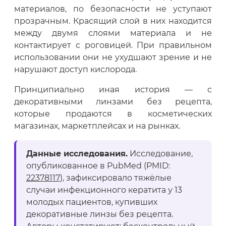
материалов, по безопасности не уступают
прозрачным. Красящий слой в них находится
между двумя слоями материала и не
контактирует с роговицей. При правильном
использовании они не ухудшают зрение и не
нарушают доступ кислорода.
Принципиально иная история — с
декоративными линзами без рецепта,
которые продаются в косметических
магазинах, маркетплейсах и на рынках.
Данные исследования.
Исследование,
опубликованное в PubMed (PMID:
22378117
), зафиксировало тяжёлые
случаи инфекционного кератита у 13
молодых пациентов, купивших
декоративные линзы без рецепта.