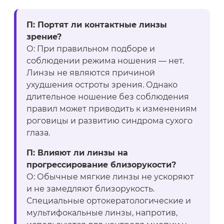
П: Портят ли контактные линзы
зрение?
О: При правильном подборе и
соблюдении режима ношения — нет.
Линзы не являются причиной
ухудшения остроты зрения. Однако
длительное ношение без соблюдения
правил может приводить к изменениям
роговицы и развитию синдрома сухого
глаза.
П: Влияют ли линзы на
прогрессирование близорукости?
О: Обычные мягкие линзы не ускоряют
и не замедляют близорукость.
Специальные ортокератологические и
мультифокальные линзы, напротив,