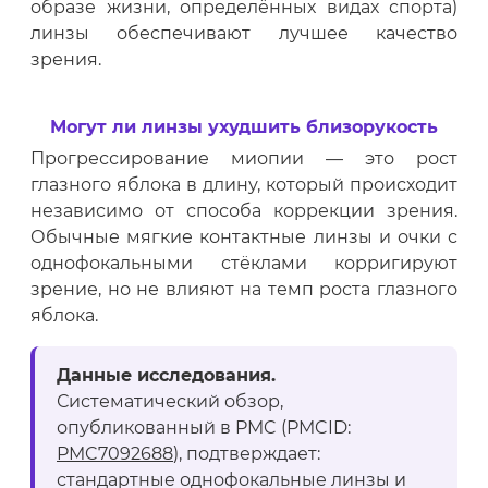
образе жизни, определённых видах спорта)
линзы обеспечивают лучшее качество
зрения.
Могут ли линзы ухудшить близорукость
Прогрессирование миопии — это рост
глазного яблока в длину, который происходит
независимо от способа коррекции зрения.
Обычные мягкие контактные линзы и очки с
однофокальными стёклами корригируют
зрение, но не влияют на темп роста глазного
яблока.
Данные исследования.
Систематический обзор,
опубликованный в PMC (PMCID:
PMC7092688
), подтверждает:
стандартные однофокальные линзы и