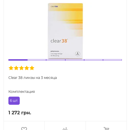
Clear 38 линзы на 3 месяца
Комплектация
6 шт.
1 272 грн.