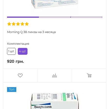
Morning Q 38 линзы на 3 месяца
Комплектация
1 шт.
4 щт.
920 грн.
Топ