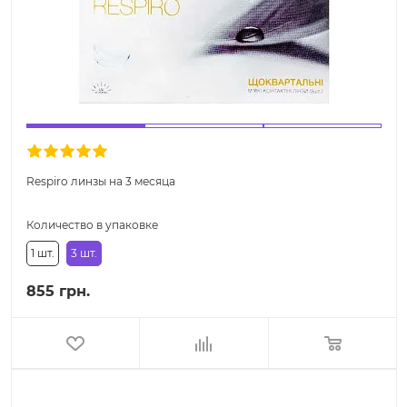
Respiro линзы на 3 месяца
Количество в упаковке
1 шт.
3 шт.
855 грн.