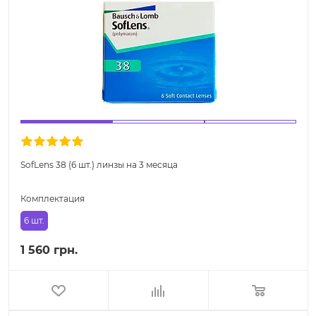
SofLens 38 (6 шт.) линзы на 3 месяца
Комплектация
6 шт.
1 560 грн.