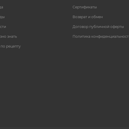
да
Сертификаты
ды
Возврат и обмен
сти
Договор публичной оферты
зно знать
Политика конфиденциальност
 по рецепту