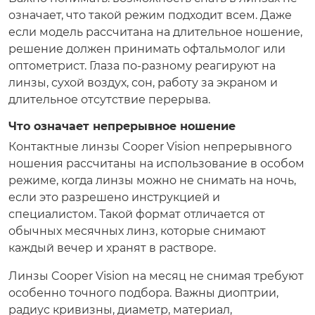
означает, что такой режим подходит всем. Даже
если модель рассчитана на длительное ношение,
решение должен принимать офтальмолог или
оптометрист. Глаза по-разному реагируют на
линзы, сухой воздух, сон, работу за экраном и
длительное отсутствие перерыва.
Что означает непрерывное ношение
Контактные линзы Cooper Vision непрерывного
ношения рассчитаны на использование в особом
режиме, когда линзы можно не снимать на ночь,
если это разрешено инструкцией и
специалистом. Такой формат отличается от
обычных месячных линз, которые снимают
каждый вечер и хранят в растворе.
Линзы Cooper Vision на месяц не снимая требуют
особенно точного подбора. Важны диоптрии,
радиус кривизны, диаметр, материал,