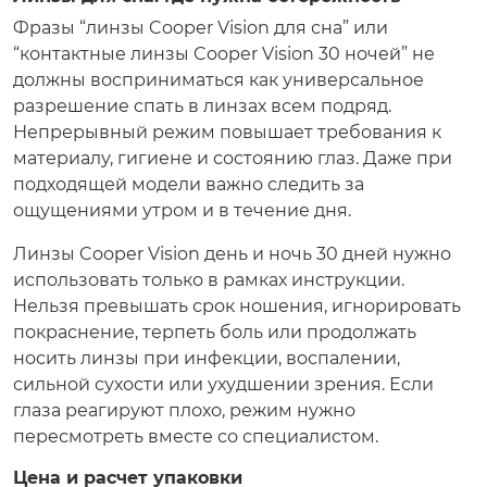
Фразы “линзы Cooper Vision для сна” или
“контактные линзы Cooper Vision 30 ночей” не
должны восприниматься как универсальное
разрешение спать в линзах всем подряд.
Непрерывный режим повышает требования к
материалу, гигиене и состоянию глаз. Даже при
подходящей модели важно следить за
ощущениями утром и в течение дня.
Линзы Cooper Vision день и ночь 30 дней нужно
использовать только в рамках инструкции.
Нельзя превышать срок ношения, игнорировать
покраснение, терпеть боль или продолжать
носить линзы при инфекции, воспалении,
сильной сухости или ухудшении зрения. Если
глаза реагируют плохо, режим нужно
пересмотреть вместе со специалистом.
Цена и расчет упаковки