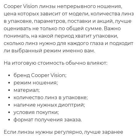
Cooper Vision линзы непрерывного ношения,
цена которых зависит от модели, количества линз
в упаковке, параметров, поставки и акций, лучше
оценивать не только по общей сумме. Важно
понимать, на какой период хватит упаковки,
сколько линз нужно для каждого глаза и подходит
ли выбранный режим именно вам.
На итоговую стоимость обычно влияют:
бренд Cooper Vision;
режим ношения;
материал;
количество линз в упаковке;
наличие нужных диоптрий;
условия покупки;
формат получения заказа.
Если линзы нужны регулярно, лучше заранее