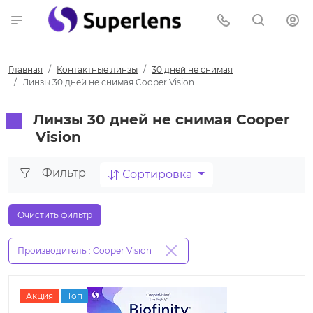
Главная
Контактные линзы
30 дней не снимая
Линзы 30 дней не снимая Cooper Vision
Линзы 30 дней не снимая Cooper
Vision
Фильтр
Сортировка
Очистить фильтр
Производитель : Cooper Vision
Акция
Топ