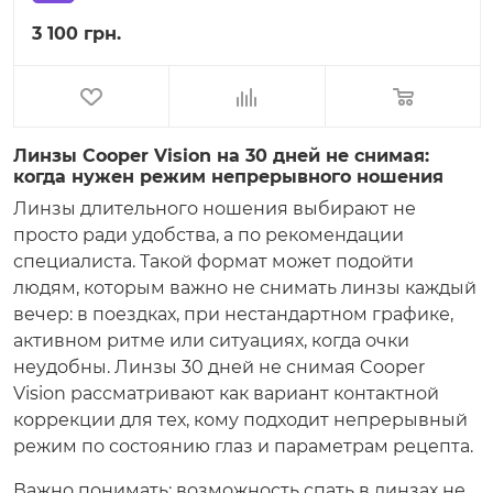
3 100 грн.
Линзы Cooper Vision на 30 дней не снимая:
когда нужен режим непрерывного ношения
Линзы длительного ношения выбирают не
просто ради удобства, а по рекомендации
специалиста. Такой формат может подойти
людям, которым важно не снимать линзы каждый
вечер: в поездках, при нестандартном графике,
активном ритме или ситуациях, когда очки
неудобны. Линзы 30 дней не снимая Cooper
Vision рассматривают как вариант контактной
коррекции для тех, кому подходит непрерывный
режим по состоянию глаз и параметрам рецепта.
Важно понимать: возможность спать в линзах не