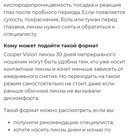
кислородопроницаемость, посадка и реакция
глаз после пробного периода. Если появляется
сухость, покраснение, боль или туман перед
глазами, линзы нужно снять и обратиться к
специалисту.
Кому может подойти такой формат
Cooper Vision линзы 30 дней непрерывного
ношения могут быть удобны тем, кто уже носит
контактные линзы и хочет меньше зависеть от
ежедневного снятия. Но переходить на такой
режим самостоятельно не стоит, даже если
раньше обычные линзы не вызывали
дискомфорта.
Такой формат можно рассмотреть, если вы:
получили рекомендацию специалиста;
хотите носить линзы днем и ночью по