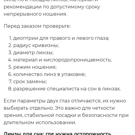
рекомендации по допустимому сроку
непрерывного ношения.
Перед заказом проверьте:
диоптрии для правого и левого глаза;
радиус кривизны;
диаметр линзы;
материал и кислородопроницаемость;
режим ношения;
количество линз в упаковке;
срок замены;
разрешение специалиста на сон в линзах.
Если параметры двух глаз отличаются, их нужно
выбирать отдельно. Это важно для четкости
зрения, стабильной посадки и безопасности при
длительном использовании.
Линзы для сна: где нужна осторожность