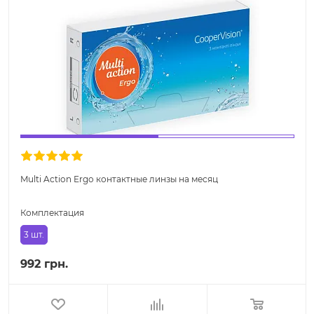
Multi Action Ergo контактные линзы на месяц
Комплектация
3 шт.
992 грн.