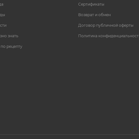
да
Сертификаты
ды
Возврат и обмен
сти
Договор публичной оферты
зно знать
Политика конфиденциальност
 по рецепту