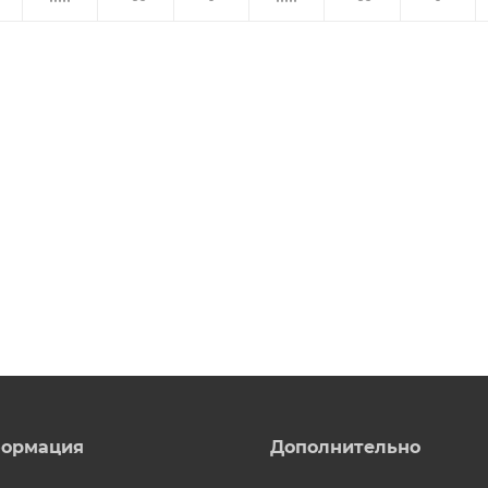
ормация
Дополнительно