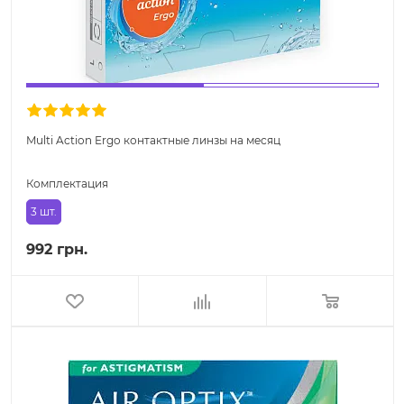
Multi Action Ergo контактные линзы на месяц
Комплектация
3 шт.
992 грн.