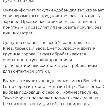
нужный объём.
Онлайн-формат покупки удобен для тех, кто знает
свои параметры и предпочитает заказать линзы
заранее. Прозрачная стоимость делает выбор
понятным и позволяет планировать покупку без
лишних затрат.
Доступна доставка по всей Украине, включая
Киев, Харьков, Львов, Днепр, Одессу и другие
крупные города. Заказы обрабатываются
оперативно, а условия хранения и
транспортировки соответствуют требованиям
для контактной оптики.
Вы можете купить однодневные линзы Bausch +
Lomb через интернет-магазин
https://lens.com.ua/
,
выбрав подходящую серию и количество линз.
Такой формат позволяет получать свежие линзы
без визитов в оптику и гибко планировать