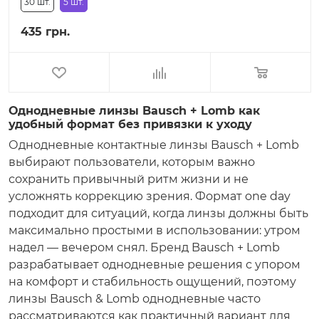
30 шт.
5 шт.
435 грн.
Однодневные линзы Bausch + Lomb как
удобный формат без привязки к уходу
Однодневные контактные линзы Bausch + Lomb
выбирают пользователи, которым важно
сохранить привычный ритм жизни и не
усложнять коррекцию зрения. Формат one day
подходит для ситуаций, когда линзы должны быть
максимально простыми в использовании: утром
надел — вечером снял. Бренд Bausch + Lomb
разрабатывает однодневные решения с упором
на комфорт и стабильность ощущений, поэтому
линзы Bausch & Lomb однодневные часто
рассматриваются как практичный вариант для