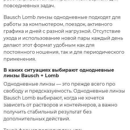
повседневных задач.
Bausch Lomb линзы однодневные подходят для
работы за компьютером, поездок, активного
графика и дней с разной нагрузкой. Отсутствие
ухода и использование новой пары каждый день
делают этот формат удобным как для
постоянного ношения, так и для периодического
применения.
В каких ситуациях выбирают однодневные
линзы Bausch + Lomb
Однодневные линзы — это прежде всего про
свободу и предсказуемость. Однодневные линзы
Bausch Lomb выбирают, когда не хочется
зависеть от растворов и контейнеров, а важно
получить стабильный результат без
дополнительных действий.