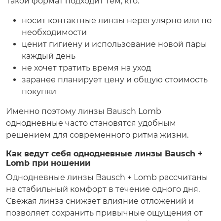
Такой формат подходит тем, кто:
носит контактные линзы нерегулярно или по
необходимости
ценит гигиену и использование новой пары
каждый день
не хочет тратить время на уход
заранее планирует цену и общую стоимость
покупки
Именно поэтому линзы Bausch Lomb
однодневные часто становятся удобным
решением для современного ритма жизни.
Как ведут себя однодневные линзы Bausch +
Lomb при ношении
Однодневные линзы Bausch + Lomb рассчитаны
на стабильный комфорт в течение одного дня.
Свежая линза снижает влияние отложений и
позволяет сохранить привычные ощущения от