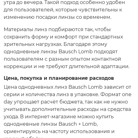
утра до вечера. Такой подход особенно удобен
для пользователей, которые чувствительны к
изменению посадки линзы со временем.
Материалы линз подбираются так, чтобы
сохранить форму и комфорт при стандартных
зрительных нагрузках. Благодаря этому
однодневные линзы Bausch Lomb подходят
пользователям с разным опытом контактной
коррекции и не требуют длительной адаптации.
Цена, покупка и планирование расходов
Цена однодневных линз Bausch Lomb зависит от
серии и количества линз в упаковке. Формат one
day упрощает расчёт бюджета, так как не нужно
учитывать дополнительные расходы на средства
ухода. В интернет-магазине можно купить
однодневные линзы Bausch + Lomb,
ориентируясь на частоту использования и