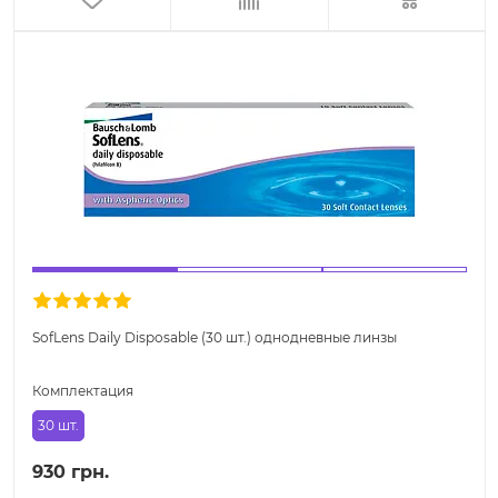
SofLens Daily Disposable (30 шт.) однодневные линзы
Комплектация
30 шт.
930 грн.