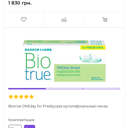
1 830 грн.
Biotrue ONEday for Presbyopia мультифокальные линзы
Комплектация