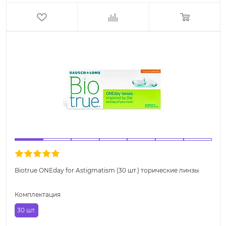
Biotrue ONEday for Astigmatism (30 шт.) торические линзы
Комплектация
30 шт.