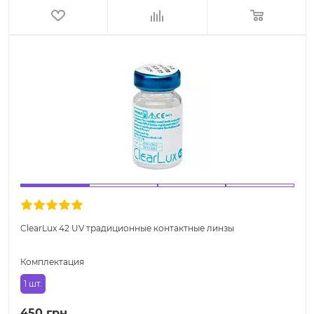
ClearLux 42 UV традиционные контактные линзы
Комплектация
1 шт.
450 грн.