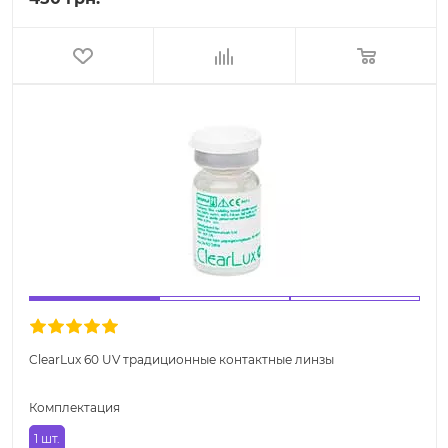
ClearLux 60 UV традиционные контактные линзы
Комплектация
1 шт.