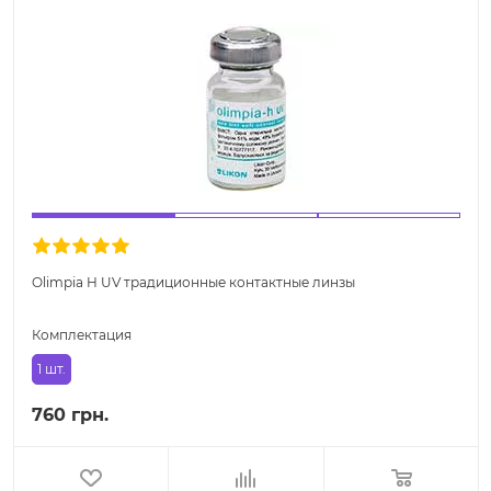
Olimpia H UV традиционные контактные линзы
Комплектация
1 шт.
760 грн.