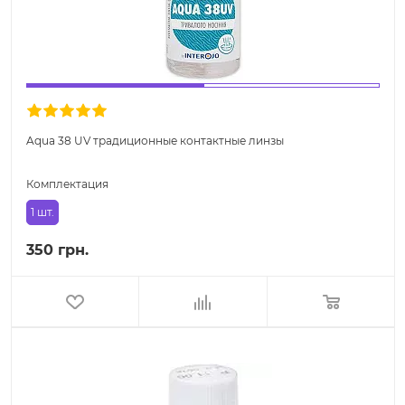
Aqua 38 UV традиционные контактные линзы
Комплектация
1 шт.
350 грн.