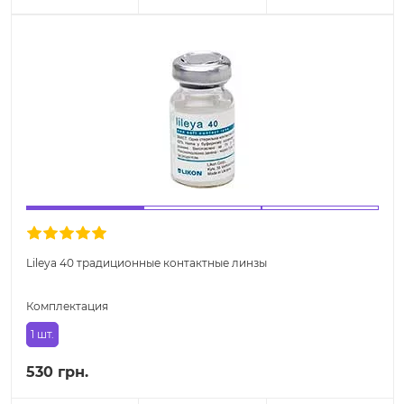
Lileya 40 традиционные контактные линзы
Комплектация
1 шт.
530 грн.