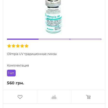
Olimpia UV традиционные линзы
Комплектация
1 шт.
560 грн.