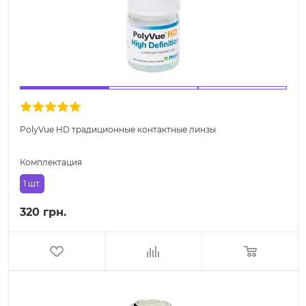
PolyVue HD традиционные контактные линзы
Комплектация
1 шт.
320 грн.