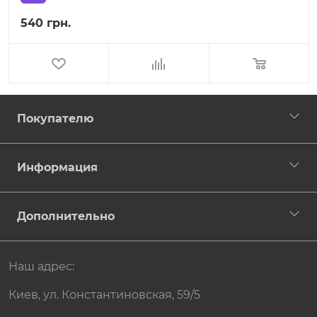
540 грн.
Покупателю
Информация
Дополнительно
Наш адрес:
Киев, ул. Константиновская, 59/5