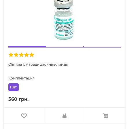
Olimpia UV традиционные линзы
Комплектация
1 шт.
560 грн.