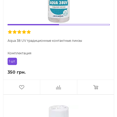
Aqua 38 UV традиционные контактные линзы
Комплектация
1 шт.
350 грн.