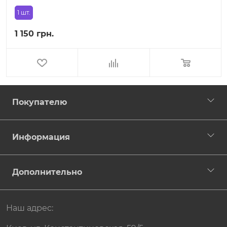
1 шт.
1 150 грн.
Покупателю
Информация
Дополнительно
Наш адрес: