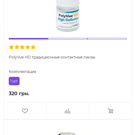
PolyVue HD традиционные контактные линзы
Комплектация
1 шт.
320 грн.