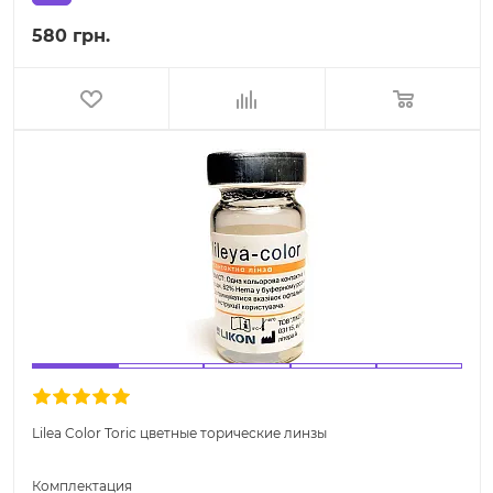
580 грн.
Lilea Color Toric цветные торические линзы
Комплектация