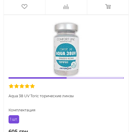
Aqua 38 UV Toric торические линзы
Комплектация
1 шт.
605 грн.