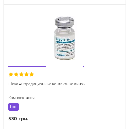
Lileya 40 традиционные контактные линзы
Комплектация
1 шт.
530 грн.