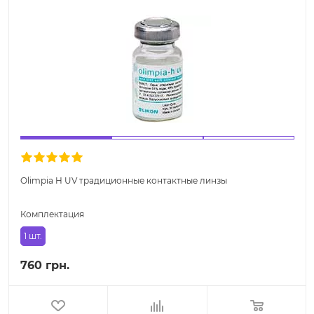
Olimpia H UV традиционные контактные линзы
Комплектация
1 шт.
760 грн.