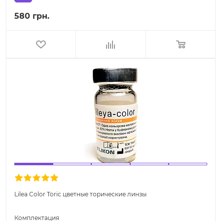
580 грн.
Lilea Color Toric цветные торические линзы
Комплектация