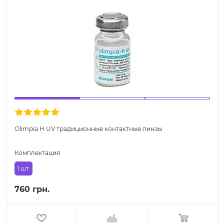
Olimpia H UV традиционные контактные линзы
Комплектация
1 шт.
760 грн.