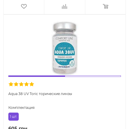
Aqua 38 UV Toric торические линзы
Комплектация
1 шт.
605 грн.