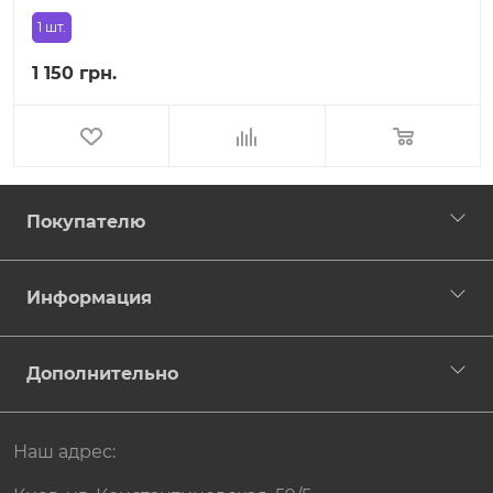
1 шт.
1 150 грн.
Покупателю
Информация
Дополнительно
Наш адрес: