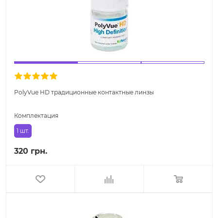
PolyVue HD традиционные контактные линзы
Комплектация
1 шт.
320 грн.