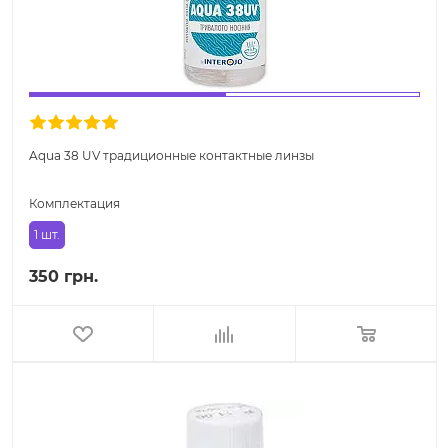
Aqua 38 UV традиционные контактные линзы
Комплектация
1 шт.
350 грн.