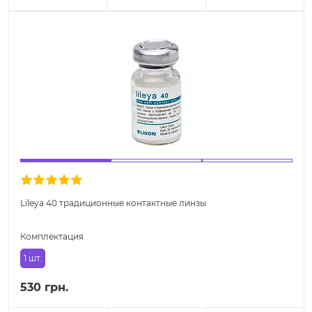
Lileya 40 традиционные контактные линзы
Комплектация
1 шт.
530 грн.