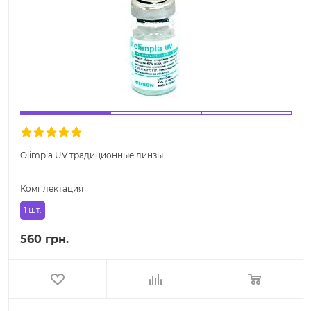
Olimpia UV традиционные линзы
Комплектация
1 шт.
560 грн.