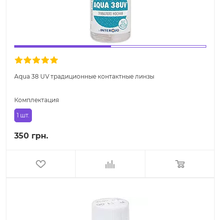
Aqua 38 UV традиционные контактные линзы
Комплектация
1 шт.
350 грн.