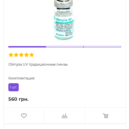
Olimpia UV традиционные линзы
Комплектация
1 шт.
560 грн.