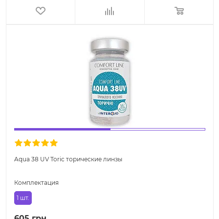
Aqua 38 UV Toric торические линзы
Комплектация
1 шт.
605 грн.