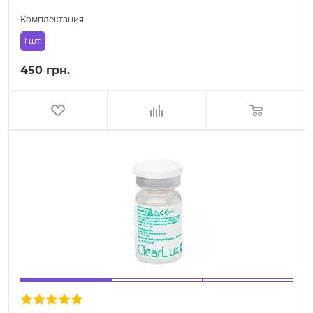
Комплектация
1 шт.
450 грн.