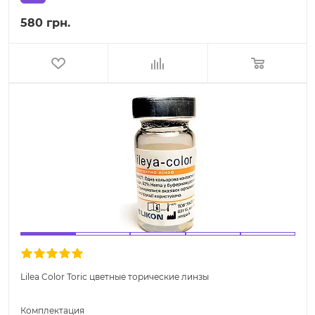
580 грн.
Lilea Color Toric цветные торические линзы
Комплектация