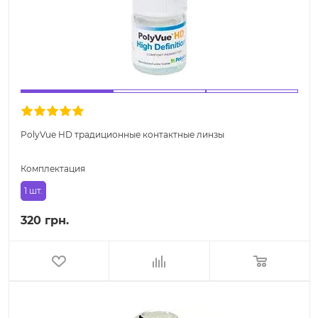
PolyVue HD традиционные контактные линзы
Комплектация
1 шт.
320 грн.