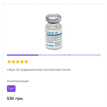
Lileya 40 традиционные контактные линзы
Комплектация
1 шт.
530 грн.