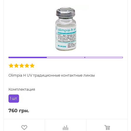
Olimpia H UV традиционные контактные линзы
Комплектация
1 шт.
760 грн.