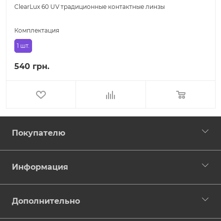
ClearLux 60 UV традиционные контактные линзы
Комплектация
1 шт.
540 грн.
Покупателю
Информация
Дополнительно