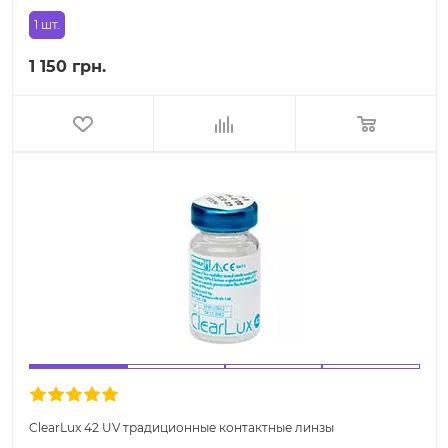
1 шт.
1 150 грн.
ClearLux 42 UV традиционные контактные линзы