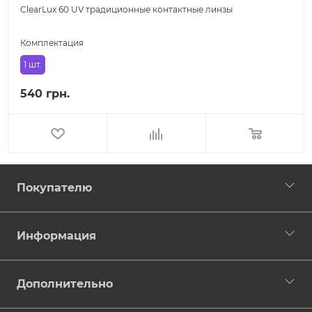
ClearLux 60 UV традиционные контактные линзы
Комплектация
1 шт.
540 грн.
Покупателю
Информация
Дополнительно