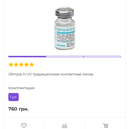
Olimpia H UV традиционные контактные линзы
Комплектация
1 шт.
760 грн.