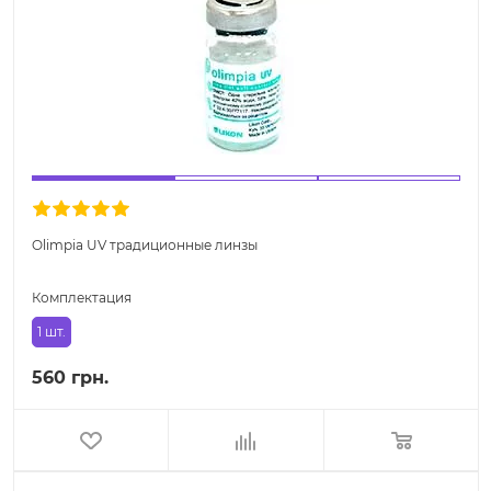
Olimpia UV традиционные линзы
Комплектация
1 шт.
560 грн.