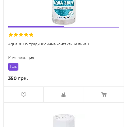
Aqua 38 UV традиционные контактные линзы
Комплектация
1 шт.
350 грн.