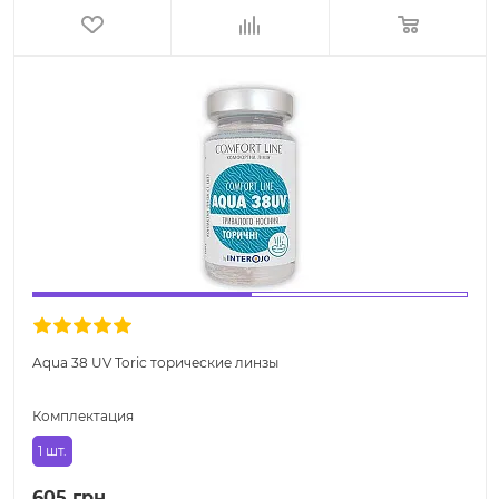
Aqua 38 UV Toric торические линзы
Комплектация
1 шт.
605 грн.