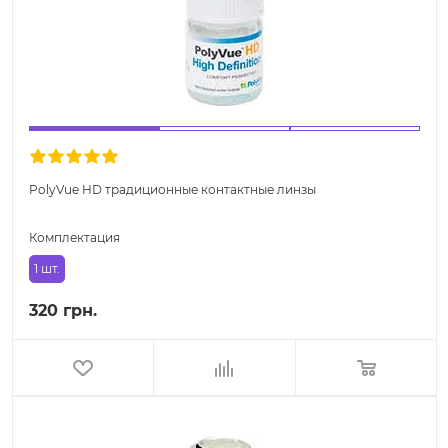
PolyVue HD традиционные контактные линзы
Комплектация
1 шт.
320 грн.