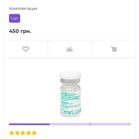
Комплектация
1 шт.
450 грн.