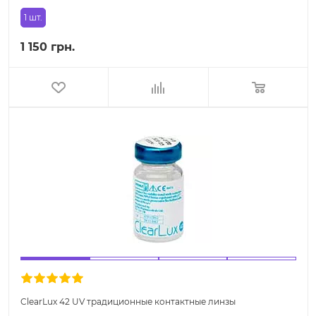
1 шт.
1 150 грн.
ClearLux 42 UV традиционные контактные линзы