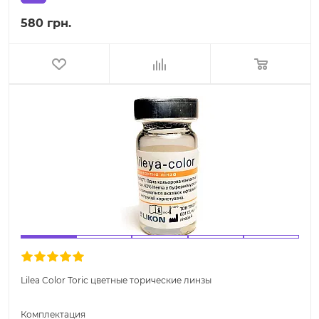
580 грн.
Lilea Color Toric цветные торические линзы
Комплектация