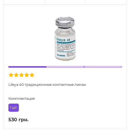
Lileya 40 традиционные контактные линзы
Комплектация
1 шт.
530 грн.