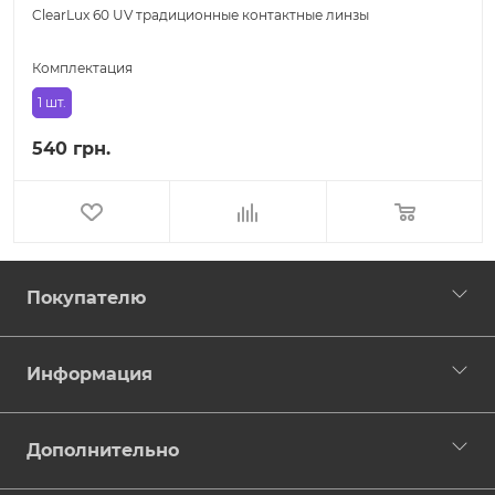
ClearLux 60 UV традиционные контактные линзы
Комплектация
1 шт.
540 грн.
Покупателю
Информация
Дополнительно