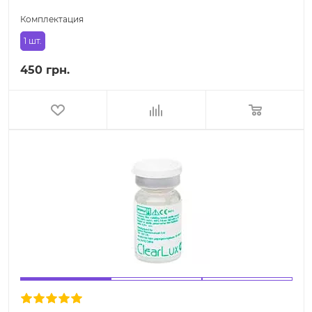
Комплектация
1 шт.
450 грн.