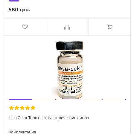
580 грн.
Lilea Color Toric цветные торические линзы
Комплектация