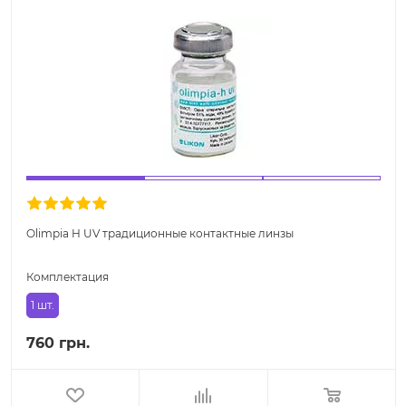
Olimpia H UV традиционные контактные линзы
Комплектация
1 шт.
760 грн.