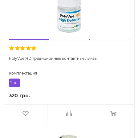
PolyVue HD традиционные контактные линзы
Комплектация
1 шт.
320 грн.