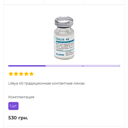
Lileya 40 традиционные контактные линзы
Комплектация
1 шт.
530 грн.