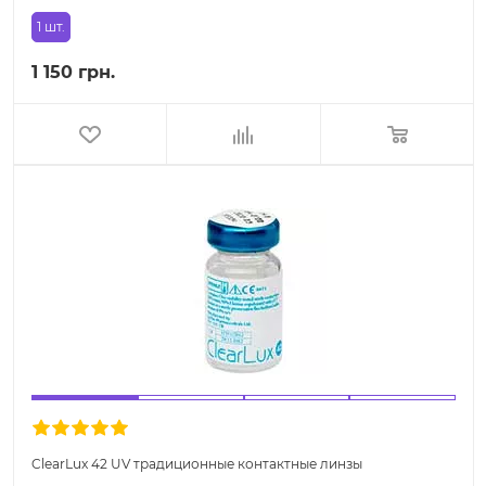
1 шт.
1 150 грн.
ClearLux 42 UV традиционные контактные линзы