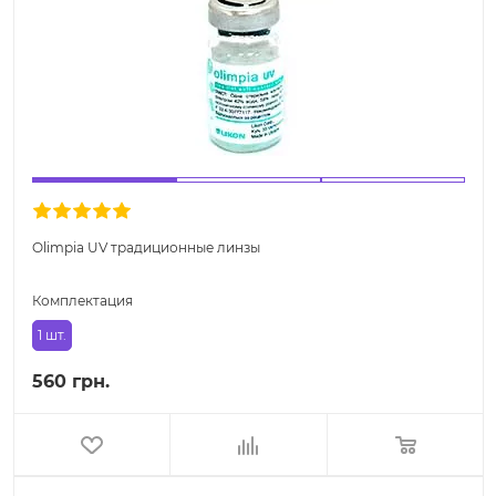
Olimpia UV традиционные линзы
Комплектация
1 шт.
560 грн.