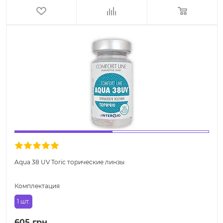
Aqua 38 UV Toric торические линзы
Комплектация
1 шт.
605 грн.