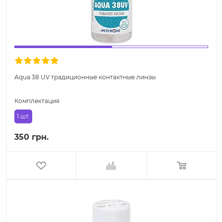
Aqua 38 UV традиционные контактные линзы
Комплектация
1 шт.
350 грн.