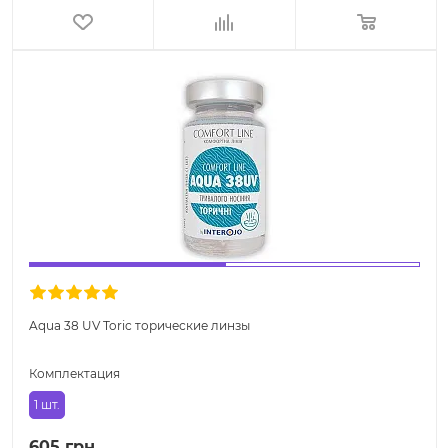
Aqua 38 UV Toric торические линзы
Комплектация
1 шт.
605 грн.