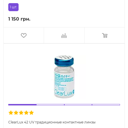
1 шт.
1 150 грн.
ClearLux 42 UV традиционные контактные линзы