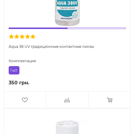
Aqua 38 UV традиционные контактные линзы
Комплектация
1 шт.
350 грн.