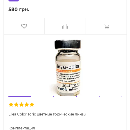
580 грн.
Lilea Color Toric цветные торические линзы
Комплектация