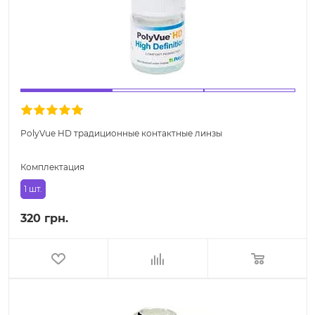
PolyVue HD традиционные контактные линзы
Комплектация
1 шт.
320 грн.