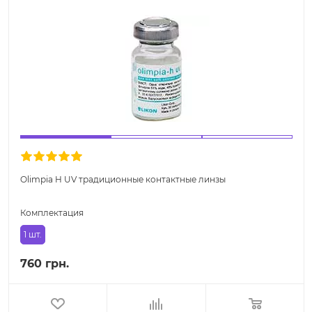
Olimpia H UV традиционные контактные линзы
Комплектация
1 шт.
760 грн.