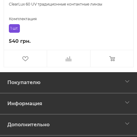
ClearLux 60 UV традиционные контактные линзы
Комплектация
1 шт.
540 грн.
Покупателю
Информация
Дополнительно