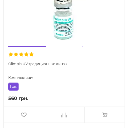
Olimpia UV традиционные линзы
Комплектация
1 шт.
560 грн.