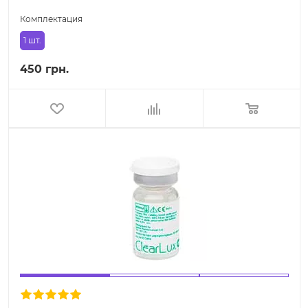
Комплектация
1 шт.
450 грн.