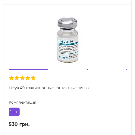
Lileya 40 традиционные контактные линзы
Комплектация
1 шт.
530 грн.