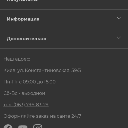
Информация
Дополнительно
Наш адрес:
Киев, ул. Константиновская, 59/5
Пн-Пт с 09:00 до 18:00
Сб-Вс - выходной
тел. (063) 796-83-29
Оформляйте заказ на сайте 24/7