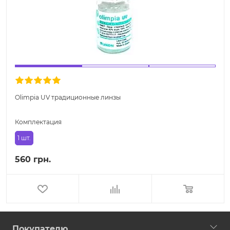
Olimpia UV традиционные линзы
Комплектация
1 шт.
560 грн.
Покупателю