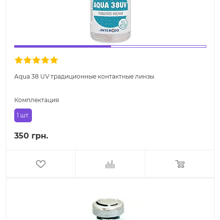
Aqua 38 UV традиционные контактные линзы
Комплектация
1 шт.
350 грн.