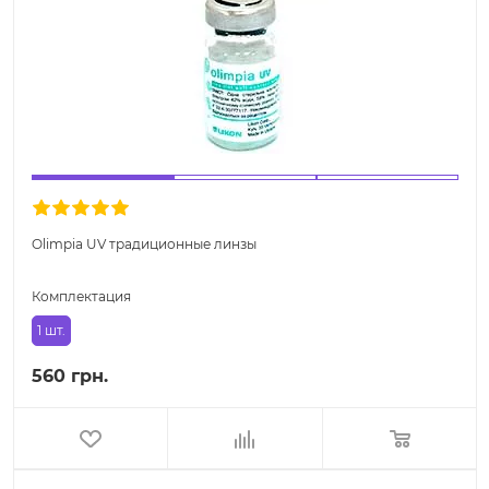
Olimpia UV традиционные линзы
Комплектация
1 шт.
560 грн.