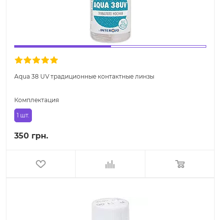
Aqua 38 UV традиционные контактные линзы
Комплектация
1 шт.
350 грн.