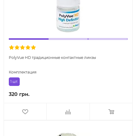
PolyVue HD традиционные контактные линзы
Комплектация
1 шт.
320 грн.