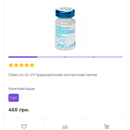
ClearLux 42 UV традиционные контактные линзы
Комплектация
1 шт.
450 грн.