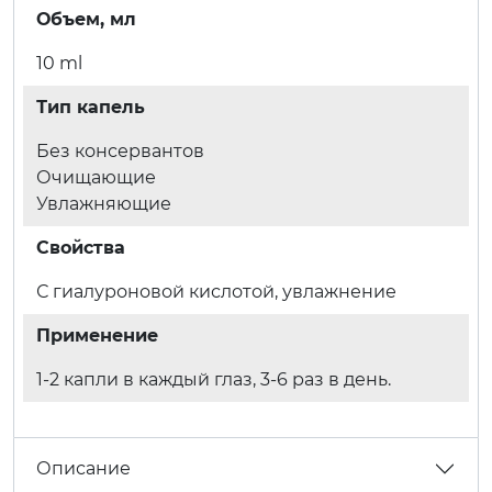
Объем, мл
10 ml
Тип капель
Без консервантов
Очищающие
Увлажняющие
Свойства
С гиалуроновой кислотой, увлажнение
Применение
1-2 капли в каждый глаз, 3-6 раз в день.
Описание