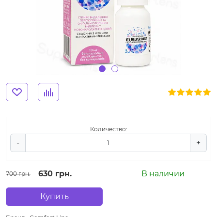
Количество:
-
+
630 грн.
В наличии
700 грн.
Купить