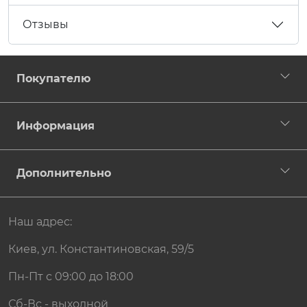
Отзывы
Покупателю
Информация
Дополнительно
Наш адрес:
Киев, ул. Константиновская, 59/5
Пн-Пт с 09:00 до 18:00
Сб-Вс - выходной