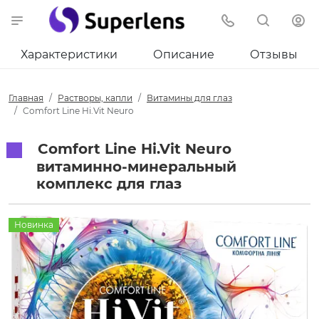
Характеристики
Описание
Отзывы
Главная
Растворы, капли
Витамины для глаз
Comfort Line Hi.Vit Neuro
Comfort Line Hi.Vit Neuro
витаминно-минеральный
комплекс для глаз
Новинка