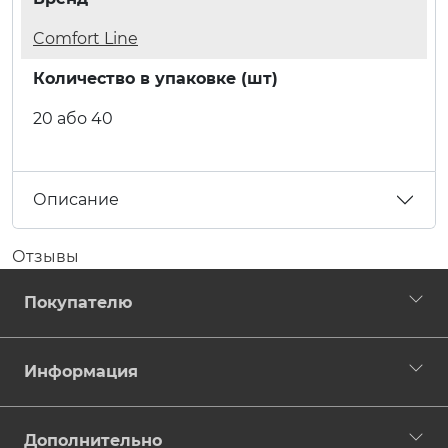
Comfort Line
Количество в упаковке (шт)
20 або 40
Описание
Отзывы
Покупателю
Информация
Дополнительно