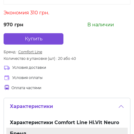
Экономия 310 грн.
970 грн
В наличии
Купить
Бренд
:
Comfort Line
Количество в упаковке (шт)
:
20 або 40
Условия доставки
Условия оплаты
Оплата частями
Характеристики
Характеристики
Comfort Line Hi.Vit Neuro
Бренд