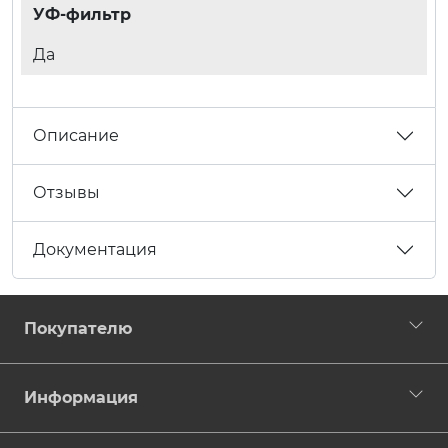
УФ-фильтр
Да
Описание
Отзывы
Документация
Покупателю
Информация