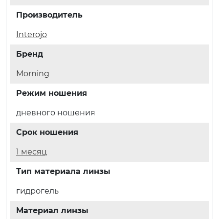
Производитель
Interojo
Бренд
Morning
Режим ношения
дневного ношения
Срок ношения
1 месяц
Тип материала линзы
гидрогель
Материал линзы