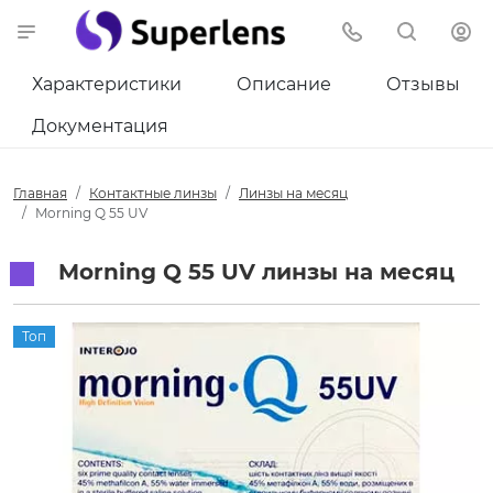
Характеристики
Описание
Отзывы
Документация
Главная
Контактные линзы
Линзы на месяц
Morning Q 55 UV
Morning Q 55 UV линзы на месяц
Топ