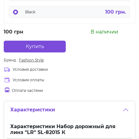
100 грн.
Black
100 грн
В наличии
Купить
Бренд
:
Fashion Style
Условия доставки
Условия оплаты
Оплата частями
Характеристики
Характеристики
Набор дорожный для
линз "LR" SL-82015 К