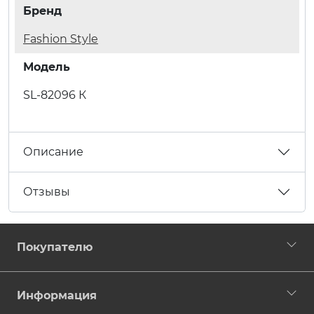
Бренд
Fashion Style
Модель
SL-82096 К
Описание
Отзывы
Покупателю
Информация