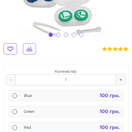
Количество:
-
+
100 грн.
Blue
100 грн.
Green
100 грн.
Red