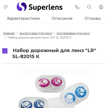
Характеристики
Описание
Отзывы
Главная
Аксессуары для линз
Контейнеры для линз
Набор дорожный для линз "LR" SL-82015 К
Набор дорожный для линз "LR"
SL-82015 К