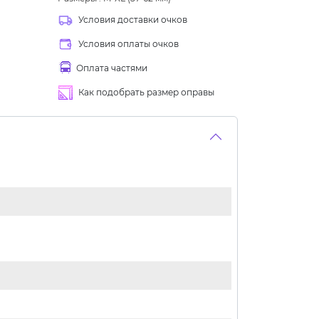
Условия доставки очков
Условия оплаты очков
Оплата частями
Как подобрать размер оправы