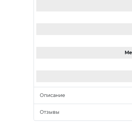
Ме
Описание
Отзывы