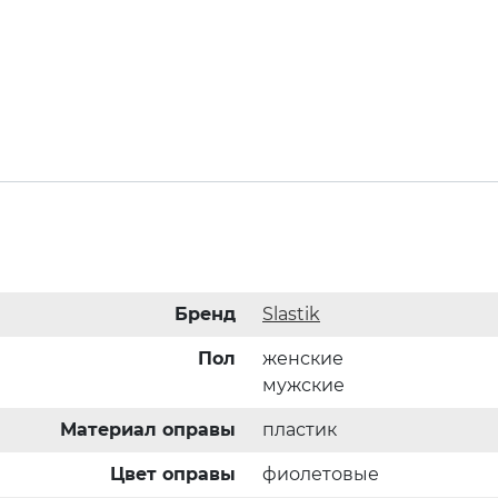
Бренд
Slastik
Пол
женские
мужские
Материал оправы
пластик
Цвет оправы
фиолетовые