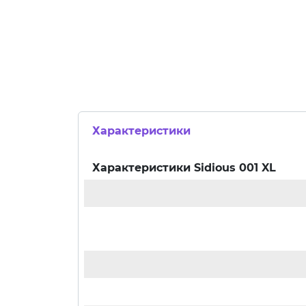
Характеристики
Характеристики
Sidious 001 XL