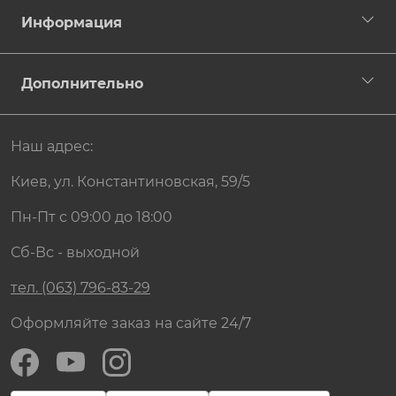
Информация
Дополнительно
Наш адрес:
Киев, ул. Константиновская, 59/5
Пн-Пт с 09:00 до 18:00
Сб-Вс - выходной
тел. (063) 796-83-29
Оформляйте заказ на сайте 24/7