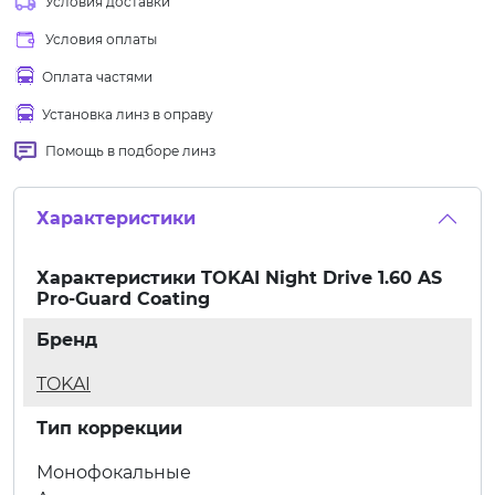
Условия доставки
Условия оплаты
Оплата частями
Установка линз в оправу
Помощь в подборе линз
Характеристики
Характеристики
TOKAI Night Drive 1.60 AS
Pro-Guard Coating
Бренд
TOKAI
Тип коррекции
Монофокальные