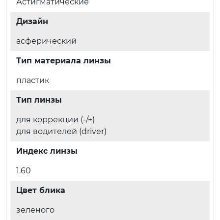
Астигматические
Дизайн
асферический
Тип материала линзы
пластик
Тип линзы
для коррекции (-/+)
для водителей (driver)
Индекс линзы
1.60
Цвет блика
зеленого