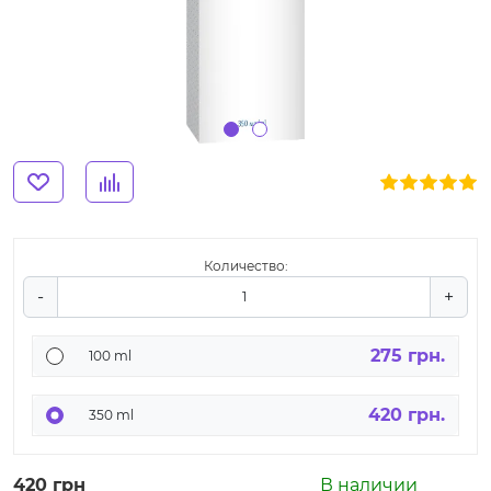
Количество:
-
+
275 грн.
100 ml
420 грн.
350 ml
420 грн
В наличии