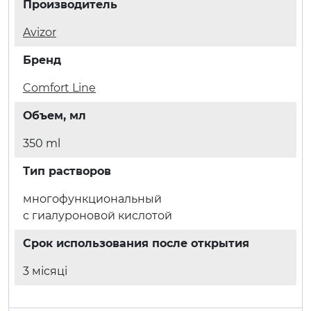
Производитель
Avizor
Бренд
Comfort Line
Объем, мл
350 ml
Тип растворов
многофункциональный
с гиалуроновой кислотой
Срок использования после открытия
3 місяці