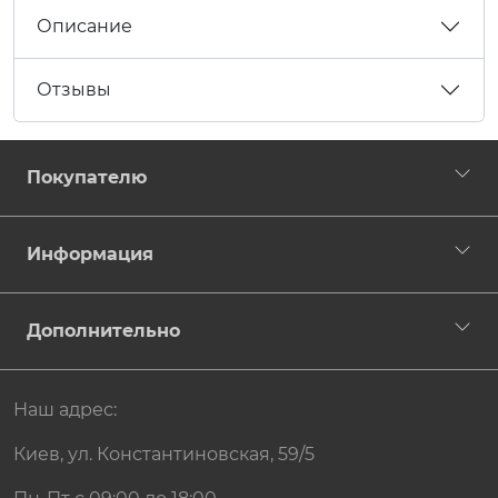
Описание
Отзывы
Покупателю
Информация
Дополнительно
Наш адрес:
Киев, ул. Константиновская, 59/5