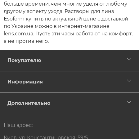
больше времени, чем многие уделяют любому
другому аспекту ухода. Растворы для линз
Esoform купить по актуальной цене с доставкой
по Украине можно в интернет-магазине
lens.com.ua
. Пусть эти часы работают на комфорт,
а не против него.
Покупателю
Информация
Дополнительно
Наш адрес:
Киев, ул. Константиновская, 59/5