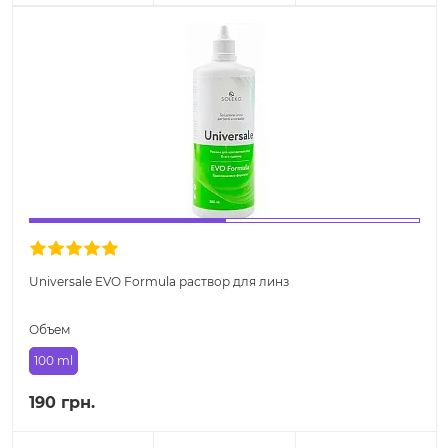
Universale EVO Formula раствор для линз
Объем
100 ml
190 грн.