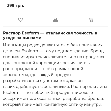
399 грн.
Раствор Esoform — итальянская точность в
уходе за линзами
Итальянцы редко делают что-то без понимания
деталей. Esoform — тому подтверждение. Бренд
специализируется исключительно на продуктах
для контактной коррекции зрения: линзы,
растворы, капли — всё в рамках одной
экосистемы, где каждый продукт
разрабатывается с учётом того, как он
взаимодействует с остальными. Раствор для линз
Esoform — не побочный продукт широкого
ассортимента, а осознанная разработка бренда,
который понимает контактную оптику изнутри.