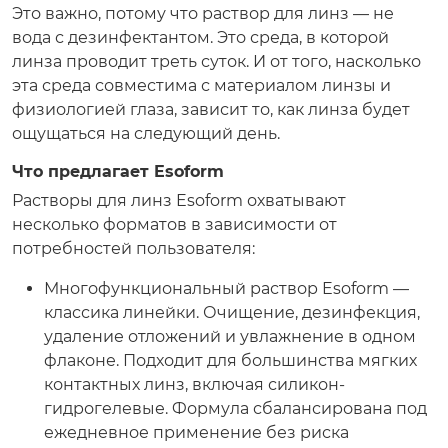
Это важно, потому что раствор для линз — не
вода с дезинфектантом. Это среда, в которой
линза проводит треть суток. И от того, насколько
эта среда совместима с материалом линзы и
физиологией глаза, зависит то, как линза будет
ощущаться на следующий день.
Что предлагает Esoform
Растворы для линз Esoform охватывают
несколько форматов в зависимости от
потребностей пользователя:
Многофункциональный раствор Esoform —
классика линейки. Очищение, дезинфекция,
удаление отложений и увлажнение в одном
флаконе. Подходит для большинства мягких
контактных линз, включая силикон-
гидрогелевые. Формула сбалансирована под
ежедневное применение без риска