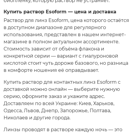
биоплёнку, которую раствор не устраняет.
Купить раствор Esoform — цена и доставка
Раствор для линз Esoform, цена которого остаётся
в доступном диапазоне для регулярного
использования, представлен в нашем интернет-
магазине в полном актуальном ассортименте.
Стоимость зависит от объёма флакона и
конкретной серии — вариант с гиалуроновой
кислотой стоит чуть дороже базового, но разница
в комфорте ношения её оправдывает.
Купить раствор для контактных линз Esoform с
доставкой можно онлайн — выберите нужную
серию, оформите заказ и укажите адрес.
Доставляем по всей Украине: Киев, Харьков,
Одесса, Львов, Днепр, Запорожье, Полтава,
Николаев и другие города.
Линзы проводят в растворе каждую ночь — это