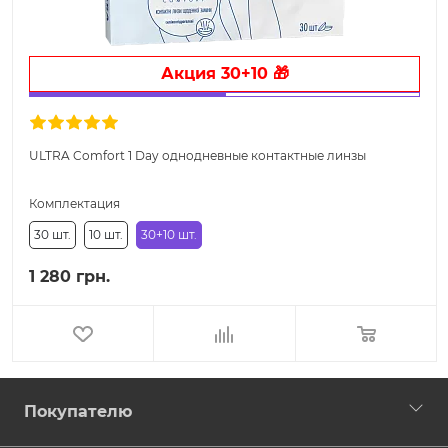
Акция 30+10 🎁
ULTRA Comfort 1 Day однодневные контактные линзы
Комплектация
30 шт.
10 шт.
30+10 шт.
1 280 грн.
Покупателю