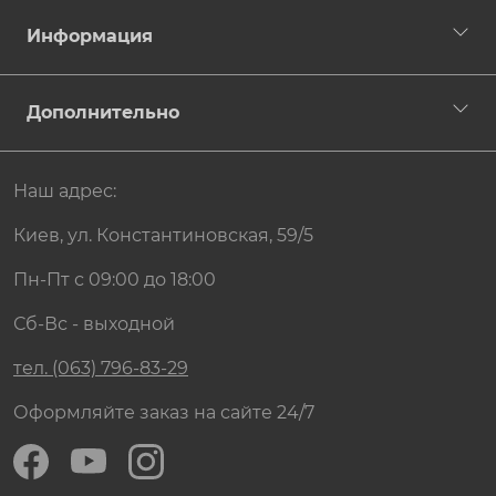
Информация
Дополнительно
Наш адрес:
Киев, ул. Константиновская, 59/5
Пн-Пт с 09:00 до 18:00
Сб-Вс - выходной
тел. (063) 796-83-29
Оформляйте заказ на сайте 24/7