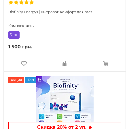
Biofinity Energys | цифровой комфорт для глаз
Комплектация
3 шт.
1 500 грн.
Акция
Топ
Скидка 20% от 2 уп. 🔥