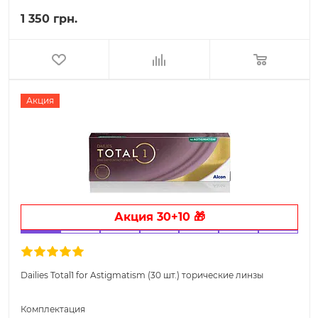
1 350 грн.
Акция
Акция 30+10 🎁
Dailies Total1 for Astigmatism (30 шт.) торические линзы
Комплектация