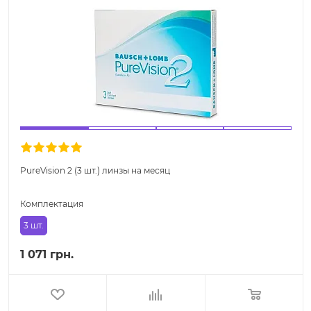
PureVision 2 (3 шт.) линзы на месяц
Комплектация
3 шт.
1 071 грн.