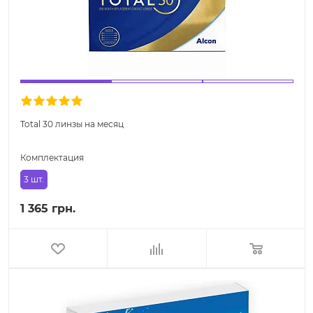
Total 30 линзы на месяц
Комплектация
3 шт.
1 365 грн.