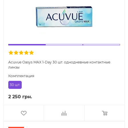
Acuvue Oasys MAX 1-Day 30 шт. однодневные контактные
линзы
Комплектация
30 шт.
2 250 грн.