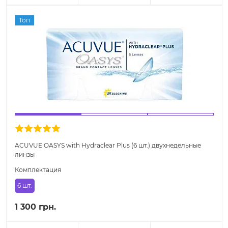
Топ
ACUVUE OASYS with Hydraclear Plus (6 шт.) двухнедельные
линзы
Комплектация
6 шт.
1 300 грн.