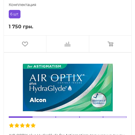
Комплектация
6 шт.
1 750 грн.