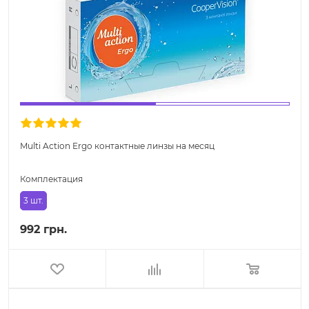
Multi Action Ergo контактные линзы на месяц
Комплектация
3 шт.
992 грн.