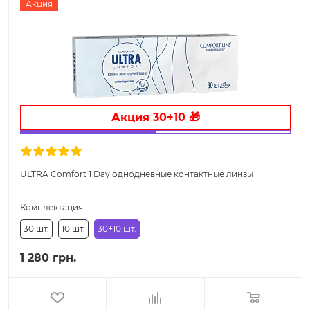
Акция
Акция 30+10 🎁
ULTRA Comfort 1 Day однодневные контактные линзы
Комплектация
30 шт.
10 шт.
30+10 шт.
1 280 грн.