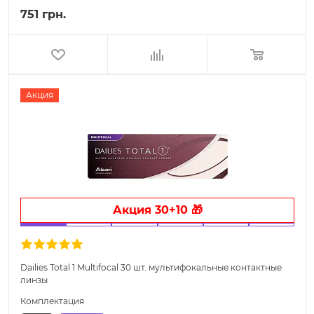
751 грн.
Акция
Акция 30+10 🎁
Dailies Total 1 Multifocal 30 шт. мультифокальные контактные
линзы
Комплектация