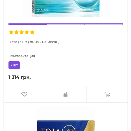
Ultra (3 шт.) линзы на месяц
Комплектация
3 шт.
1 314 грн.