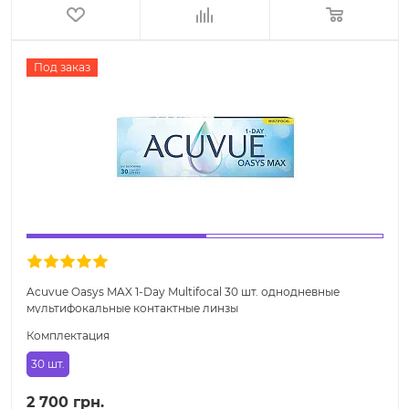
Под заказ
Acuvue Oasys MAX 1-Day Multifocal 30 шт. однодневные
мультифокальные контактные линзы
Комплектация
30 шт.
2 700 грн.