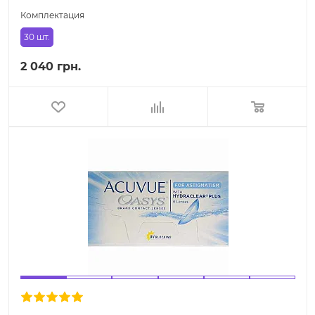
Комплектация
30 шт.
2 040 грн.