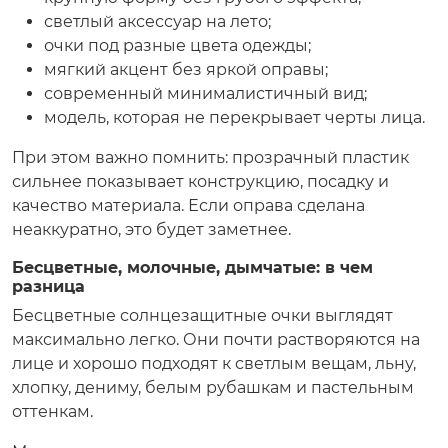
светлый аксессуар на лето;
очки под разные цвета одежды;
мягкий акцент без яркой оправы;
современный минималистичный вид;
модель, которая не перекрывает черты лица.
При этом важно помнить: прозрачный пластик
сильнее показывает конструкцию, посадку и
качество материала. Если оправа сделана
неаккуратно, это будет заметнее.
Бесцветные, молочные, дымчатые: в чем
разница
Бесцветные солнцезащитные очки выглядят
максимально легко. Они почти растворяются на
лице и хорошо подходят к светлым вещам, льну,
хлопку, дениму, белым рубашкам и пастельным
оттенкам.