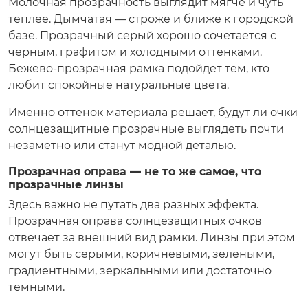
Молочная прозрачность выглядит мягче и чуть
теплее. Дымчатая — строже и ближе к городской
базе. Прозрачный серый хорошо сочетается с
черным, графитом и холодными оттенками.
Бежево-прозрачная рамка подойдет тем, кто
любит спокойные натуральные цвета.
Именно оттенок материала решает, будут ли очки
солнцезащитные прозрачные выглядеть почти
незаметно или станут модной деталью.
Прозрачная оправа — не то же самое, что
прозрачные линзы
Здесь важно не путать два разных эффекта.
Прозрачная оправа солнцезащитных очков
отвечает за внешний вид рамки. Линзы при этом
могут быть серыми, коричневыми, зелеными,
градиентными, зеркальными или достаточно
темными.