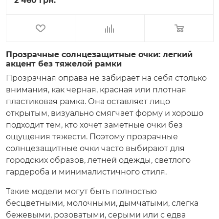
2 460 грн.
Прозрачные солнцезащитные очки: легкий
акцент без тяжелой рамки
Прозрачная оправа не забирает на себя столько
внимания, как черная, красная или плотная
пластиковая рамка. Она оставляет лицо
открытым, визуально смягчает форму и хорошо
подходит тем, кто хочет заметные очки без
ощущения тяжести. Поэтому прозрачные
солнцезащитные очки часто выбирают для
городских образов, летней одежды, светлого
гардероба и минималистичного стиля.
Такие модели могут быть полностью
бесцветными, молочными, дымчатыми, слегка
бежевыми, розоватыми, серыми или с едва