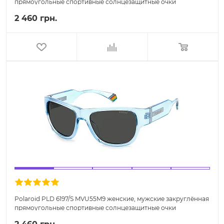
прямоугольные спортивные солнцезащитные очки
2 460 грн.
Polaroid PLD 6197/S MVU55M9 женские, мужские закруглённая
прямоугольные спортивные солнцезащитные очки