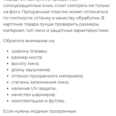
солнцезащитные очки, стоит смотреть не только
на фото. Прозрачный пластик может отличаться
по плотности, оттенку и качеству обработки. В
карточке товара лучше проверить размеры,
материал, тип линз и защитные характеристики.
Обратите внимание на:
ширину оправы;
размер моста;
высоту линз;
длину заушников;
оттенок прозрачного материала;
степень затемнения линз;
наличие UV-защиты;
качество шарниров;
комплектацию и футляр.
Если нужны модные прозрачные