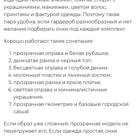
украшениями, макияжем, цветом волос,
принтами и фактурой одежды. Поэтому такая
пара удобна, если гардероб разнообразный и нет
желания подбирать очки под каждый комплект.
Хорошо работают такие сочетания:
прозрачная оправа и белая рубашка;
дымчатая рамка и черный топ;
бесцветная оправа и голубой деним;
молочный пластик и льняный костюм;
прозрачная рамка и яркое платье;
светлая оправа и минималистичные
украшения;
прозрачная геометрия и базовый городской
casual.
Если образ уже сложный, прозрачная модель не
перегружает его. Если одежда простая, очки