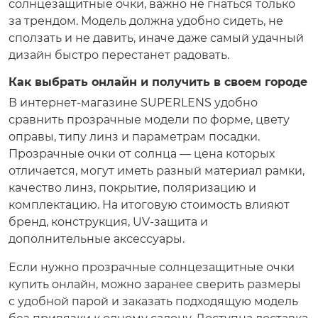
солнцезащитные очки, важно не гнаться только
за трендом. Модель должна удобно сидеть, не
сползать и не давить, иначе даже самый удачный
дизайн быстро перестанет радовать.
Как выбрать онлайн и получить в своем городе
В интернет-магазине SUPERLENS удобно
сравнить прозрачные модели по форме, цвету
оправы, типу линз и параметрам посадки.
Прозрачные очки от солнца — цена которых
отличается, могут иметь разный материал рамки,
качество линз, покрытие, поляризацию и
комплектацию. На итоговую стоимость влияют
бренд, конструкция, UV-защита и
дополнительные аксессуары.
Если нужно прозрачные солнцезащитные очки
купить онлайн, можно заранее сверить размеры
с удобной парой и заказать подходящую модель