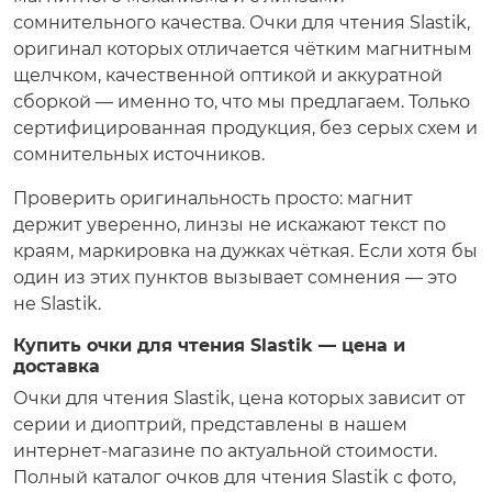
сомнительного качества. Очки для чтения Slastik,
оригинал которых отличается чётким магнитным
щелчком, качественной оптикой и аккуратной
сборкой — именно то, что мы предлагаем. Только
сертифицированная продукция, без серых схем и
сомнительных источников.
Проверить оригинальность просто: магнит
держит уверенно, линзы не искажают текст по
краям, маркировка на дужках чёткая. Если хотя бы
один из этих пунктов вызывает сомнения — это
не Slastik.
Купить очки для чтения Slastik — цена и
доставка
Очки для чтения Slastik, цена которых зависит от
серии и диоптрий, представлены в нашем
интернет-магазине по актуальной стоимости.
Полный каталог очков для чтения Slastik с фото,