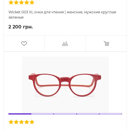
Wicket 003 XL очки для чтения | женские, мужские круглые
зеленые
2 200 грн.