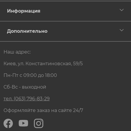
Информация
Дополнительно
Наш адрес:
Киев, ул. Константиновская, 59/5
Пн-Пт с 09:00 до 18:00
Сб-Вс - выходной
тел. (063) 796-83-29
Оформляйте заказ на сайте 24/7