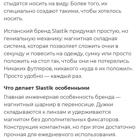
стыдятся носить на виду. Более того, их
специально создают такими, чтобы хотелось
носить.
Испанский бренд Slastik придумал простую, но
гениальную механику: магнитная складная
система, которая позволяет сложить очки в
секунду и повесить на одежду, сумку или просто
положить на стол так, чтобы они не потерялись.
Никаких футляров, никакого «куда я их положил».
Просто удобно — каждый раз.
Что делает Slastik особенными
Главная инженерная особенность бренда —
магнитный шарнир в переносице. Дужки
складываются к линзам и удерживаются
магнитом без дополнительных фиксаторов.
Конструкция компактная, но при этом достаточно
прочная для ежедневного использования.