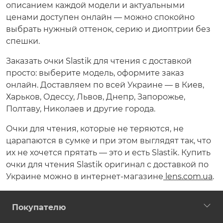
описанием каждой модели и актуальными
ценами доступен онлайн — можно спокойно
выбрать нужный оттенок, серию и диоптрии без
спешки.
Заказать очки Slastik для чтения с доставкой
просто: выберите модель, оформите заказ
онлайн. Доставляем по всей Украине — в Киев,
Харьков, Одессу, Львов, Днепр, Запорожье,
Полтаву, Николаев и другие города.
Очки для чтения, которые не теряются, не
царапаются в сумке и при этом выглядят так, что
их не хочется прятать — это и есть Slastik. Купить
очки для чтения Slastik оригинал с доставкой по
Украине можно в интернет-магазине
lens.com.ua
.
Покупателю