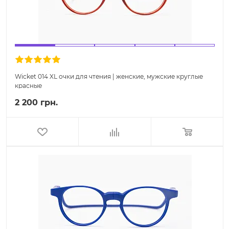
Wicket 014 XL очки для чтения | женские, мужские круглые
красные
2 200 грн.