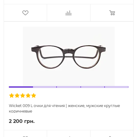
Wicket 009 L очки для чтения | женские, мужские круглые
коричневые
2 200 грн.