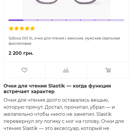
Sidious 001 XL очки для чтения | женские, мужские овальные
фиолетовые
2 200 грн.
Очки для чтения Slastik — когда функция
встречает характер
Очки для чтения долго оставались вещью,
которую прячут. Достал, прочитал, убрал — и
желательно чтобы никто не заметил. Slastik
перевернул эту логику с ног на голову. Очки для
чтения Slastik — это аксессуар, который не