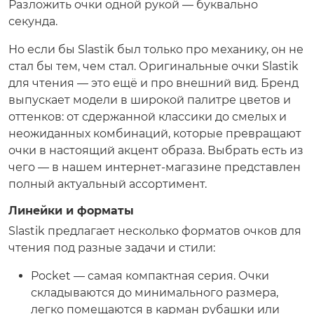
Разложить очки одной рукой — буквально
секунда.
Но если бы Slastik был только про механику, он не
стал бы тем, чем стал. Оригинальные очки Slastik
для чтения — это ещё и про внешний вид. Бренд
выпускает модели в широкой палитре цветов и
оттенков: от сдержанной классики до смелых и
неожиданных комбинаций, которые превращают
очки в настоящий акцент образа. Выбрать есть из
чего — в нашем интернет-магазине представлен
полный актуальный ассортимент.
Линейки и форматы
Slastik предлагает несколько форматов очков для
чтения под разные задачи и стили:
Pocket — самая компактная серия. Очки
складываются до минимального размера,
легко помещаются в карман рубашки или