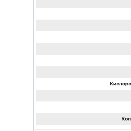
Кислоро
Кол