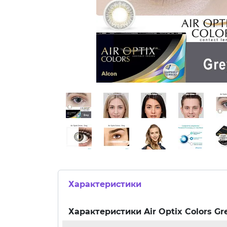
Характеристики
Характеристики
Air Optix Colors Gr