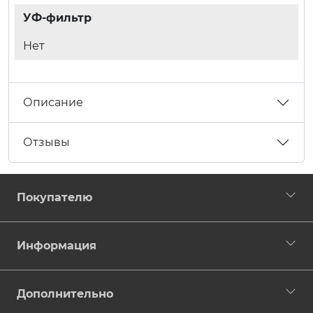
УФ-фильтр
Нет
Описание
Отзывы
Покупателю
Информация
Дополнительно