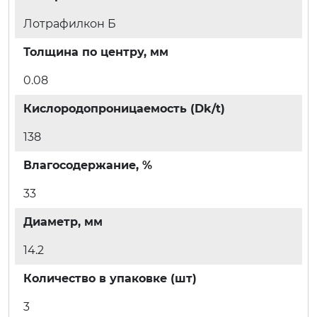
Лотрафилкон Б
Толщина по центру, мм
0.08
Кислородопроницаемость (Dk/t)
138
Влагосодержание, %
33
Диаметр, мм
14.2
Количество в упаковке (шт)
3