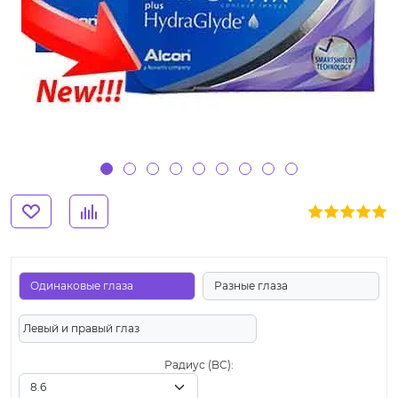
Одинаковые глаза
Разные глаза
Левый и правый глаз
Радиус (BC):