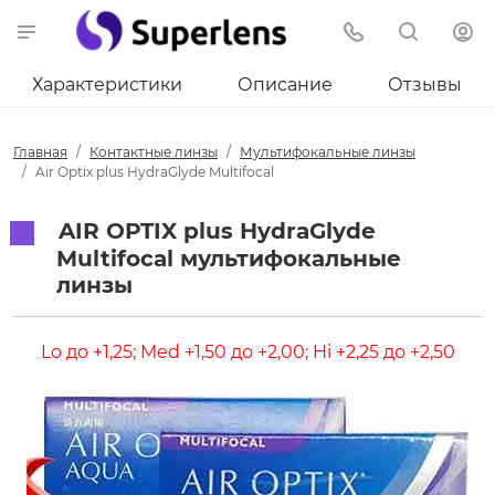
Характеристики
Описание
Отзывы
Главная
Контактные линзы
Мультифокальные линзы
Air Optix plus HydraGlyde Multifocal
AIR OPTIX plus HydraGlyde
Multifocal мультифокальные
линзы
Lo до +1,25; Med +1,50 до +2,00; Hi +2,25 до +2,50