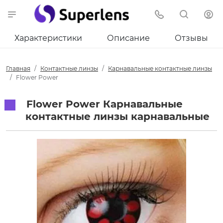
Характеристики
Описание
Отзывы
Главная
Контактные линзы
Карнавальные контактные линзы
Flower Power
Flower Power Карнавальные
контактные линзы карнавальные