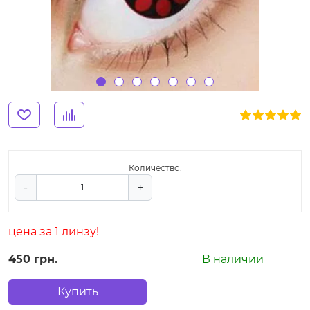
Количество:
-
+
цена за 1 линзу!
450 грн.
В наличии
Купить