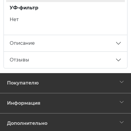
УФ-фильтр
Нет
Описание
Отзывы
Покупателю
Информация
Дополнительно