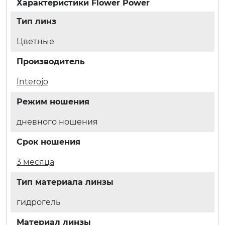
Характеристики
Flower Power
Тип линз
Цветные
Производитель
Interojo
Режим ношения
дневного ношения
Срок ношения
3 месяца
Тип материала линзы
гидрогель
Материал линзы