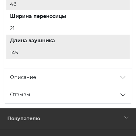
48
Ширина переносицы
21
Длина заушника
145
Описание
Отзывы
Покупателю