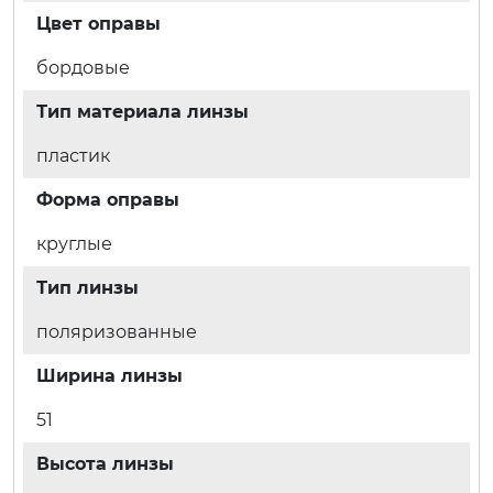
Цвет оправы
бордовые
Тип материала линзы
пластик
Форма оправы
круглые
Тип линзы
поляризованные
Ширина линзы
51
Высота линзы