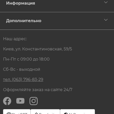
Информация
Дополнительно
Наш адрес:
Киев, ул. Константиновская, 59/5
Пн-Пт с 09:00 до 18:00
Сб-Вс - выходной
тел. (063) 796-83-29
Оформляйте заказ на сайте 24/7