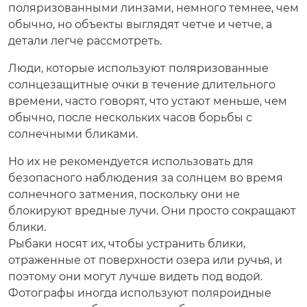
поляризованными линзами, немного темнее, чем
обычно, но объекты выглядят четче и четче, а
детали легче рассмотреть.
Люди, которые используют поляризованные
солнцезащитные очки в течение длительного
времени, часто говорят, что устают меньше, чем
обычно, после нескольких часов борьбы с
солнечными бликами.
Но их не рекомендуется использовать для
безопасного наблюдения за солнцем во время
солнечного затмения, поскольку они не
блокируют вредные лучи. Они просто сокращают
блики.
Рыбаки носят их, чтобы устранить блики,
отраженные от поверхности озера или ручья, и
поэтому они могут лучше видеть под водой.
Фотографы иногда используют поляроидные