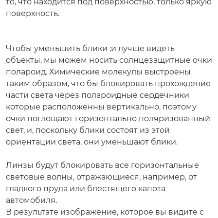
то, что находится под поверхностью, только яркую
поверхность.
Чтобы уменьшить блики ;и лучше видеть
объекты, мы можем носить солнцезащитные очки
полароид. Химические молекулы выстроены
таким образом, что бы блокировать прохождение
части света через полароидные сердечники
которые расположенны вертикально, поэтому
очки поглощают горизонтально поляризованный
свет, и, поскольку блики состоят из этой
ориентации света, они уменьшают блики.
Линзы будут блокировать все горизонтальные
световые волны, отражающиеся, например, от
гладкого пруда или блестящего капота
автомобиля.
В результате изображение, которое вы видите с