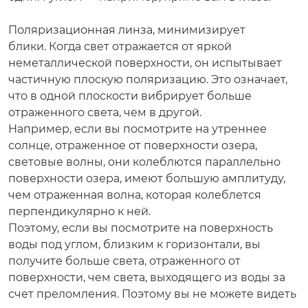
Поляризационная линза, минимизирует
блики. Когда свет отражается от яркой
неметаллической поверхности, он испытывает
частичную плоскую поляризацию. Это означает,
что в одной плоскости вибрирует больше
отраженного света, чем в другой.
Например, если вы посмотрите на утреннее
солнце, отраженное от поверхности озера,
световые волны, они колеблются параллельно
поверхности озера, имеют большую амплитуду,
чем отраженная волна, которая колеблется
перпендикулярно к ней.
Поэтому, если вы посмотрите на поверхность
воды под углом, близким к горизонтали, вы
получите больше света, отраженного от
поверхности, чем света, выходящего из воды за
счет преломления. Поэтому вы не можете видеть