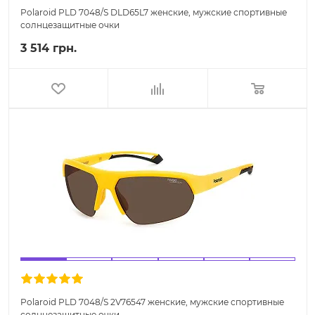
Polaroid PLD 7048/S DLD65L7 женские, мужские спортивные
солнцезащитные очки
3 514 грн.
Polaroid PLD 7048/S 2V76547 женские, мужские спортивные
солнцезащитные очки