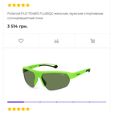
Polaroid PLD 7048/S FLL65QG женские, мужские спортивные
солнцезащитные очки
3 514 грн.