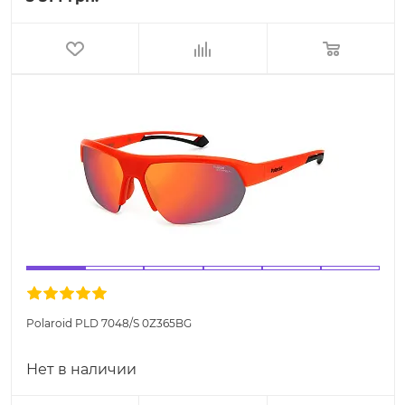
Polaroid PLD 7048/S 0Z365BG
Нет в наличии