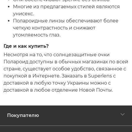
Многие из предлагаемых стилей являются
унисекс.
Полароидные линзы обеспечивают более
четкую контрастность и снижают
утомляемость глаз.
Где и как купить?
Несмотря на то, что солнцезащитные очки
Полароид доступны в обычных магазинах по всей
стране, существует особое удобство, связанное с
покупкой в Интернете. Заказать в Superlens с
доставкой в любую точку Украины можно с
доставкой в любое отделение Новой Почты.
Покупателю