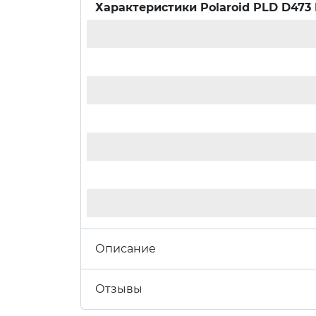
Характеристики
Polaroid PLD D47
Описание
Отзывы