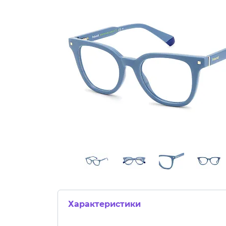
Характеристики