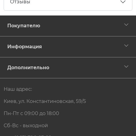
Отзывы
Покупателю
Информация
Дополнительно
Наш адрес:
Киев, ул. Константиновская, 59/5
Пн-Пт с 09:00 до 18:00
Сб-Вс - выходной