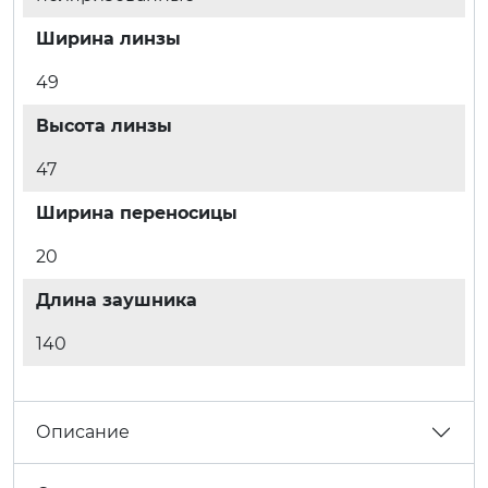
Ширина линзы
49
Высота линзы
47
Ширина переносицы
20
Длина заушника
140
Описание