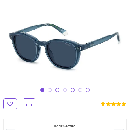
Количество: