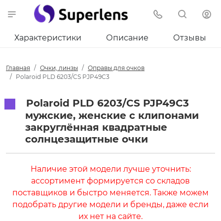
Характеристики
Описание
Отзывы
Главная
Очки, линзы
Оправы для очков
Polaroid PLD 6203/CS PJP49C3
Polaroid PLD 6203/CS PJP49C3
мужские, женские с клипонами
закруглённая квадратные
солнцезащитные очки
Наличие этой модели лучше уточнить:
ассортимент формируется со складов
поставщиков и быстро меняется. Также можем
подобрать другие модели и бренды, даже если
их нет на сайте.