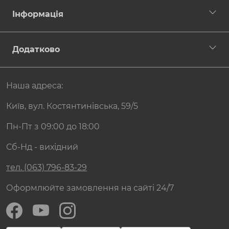
Інформація
Додатково
Наша адреса:
Київ, вул. Костянтинівська, 59/5
Пн-Пт з 09:00 до 18:00
Сб-Нд - вихідний
тел. (063) 796-83-29
Оформлюйте замовлення на сайті 24/7