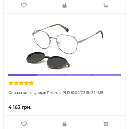
Оправа для окулярів Polaroid PLD 6204/CS SMF54M9
4 163 грн.