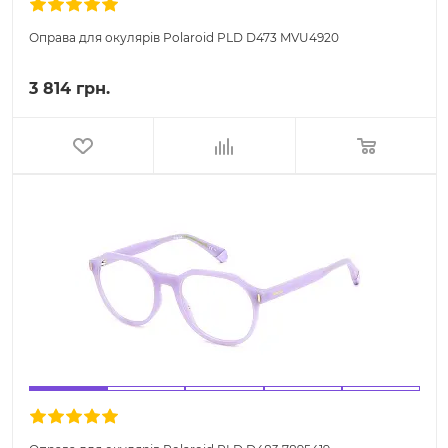
Оправа для окулярів Polaroid PLD D473 MVU4920
3 814 грн.