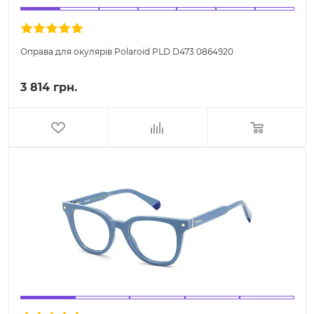
Оправа для окулярів Polaroid PLD D473 0864920
3 814 грн.