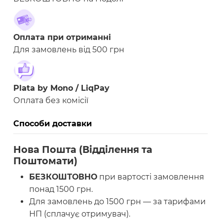
Оплата при отриманні
Для замовлень від 500 грн
Plata by Mono / LiqPay
Оплата без комісії
Способи доставки
Нова Пошта (Відділення та
Поштомати)
БЕЗКОШТОВНО
при вартості замовлення
понад 1500 грн.
Для замовлень до 1500 грн — за тарифами
НП (сплачує отримувач).