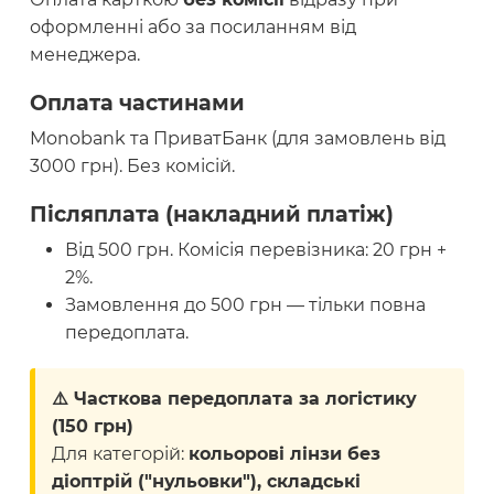
оформленні або за посиланням від
менеджера.
Оплата частинами
Monobank та ПриватБанк (для замовлень від
3000 грн). Без комісій.
Післяплата (накладний платіж)
Від 500 грн. Комісія перевізника: 20 грн +
2%.
Замовлення до 500 грн — тільки повна
передоплата.
⚠️ Часткова передоплата за логістику
(150 грн)
Для категорій:
кольорові лінзи без
діоптрій ("нульовки"), складські