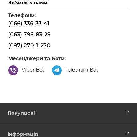
Зв'язок з нами
Телефони:
(066) 336-33-41
(063) 796-83-29
(097) 270-1-270
Месенджери та Боти:
Viber Bot
Telegram Bot
Покупцеві
Інформація