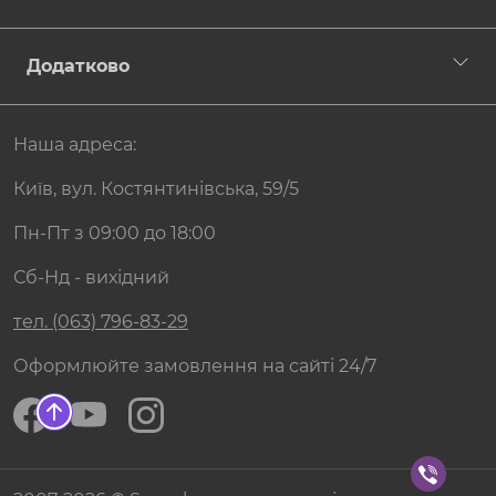
Додатково
Наша адреса:
Київ, вул. Костянтинівська, 59/5
Пн-Пт з 09:00 до 18:00
Сб-Нд - вихідний
тел. (063) 796-83-29
Оформлюйте замовлення на сайті 24/7