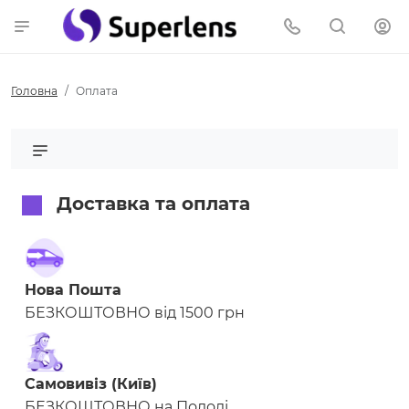
Головна
Оплата
Доставка та оплата
Нова Пошта
БЕЗКОШТОВНО від 1500 грн
Самовивіз (Київ)
БЕЗКОШТОВНО на Подолі