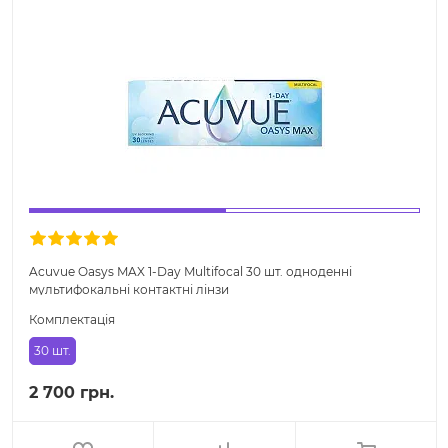
Acuvue Oasys MAX 1-Day Multifocal 30 шт. одноденні
мультифокальні контактні лінзи
Комплектація
30 шт.
2 700 грн.