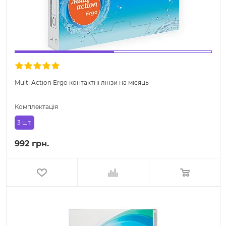
Multi Action Ergo контактні лінзи на місяць
Комплектація
3 шт.
992 грн.