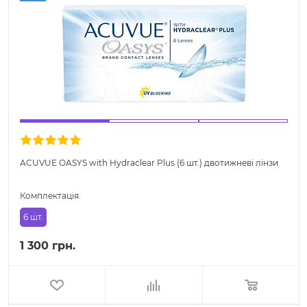
ACUVUE OASYS with Hydraclear Plus (6 шт.) двотижневі лінзи
Комплектація
6 шт.
1 300 грн.