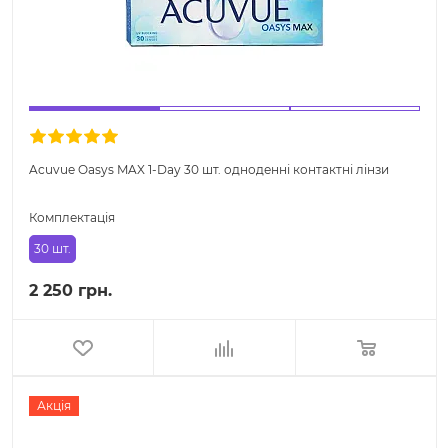
Acuvue Oasys MAX 1-Day 30 шт. одноденні контактні лінзи
Комплектація
30 шт.
2 250 грн.
Акція