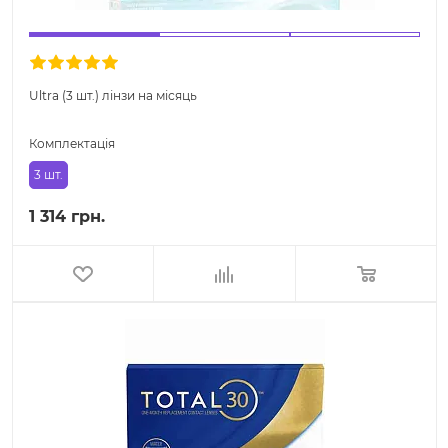
Ultra (3 шт.) лінзи на місяць
Комплектація
3 шт.
1 314 грн.