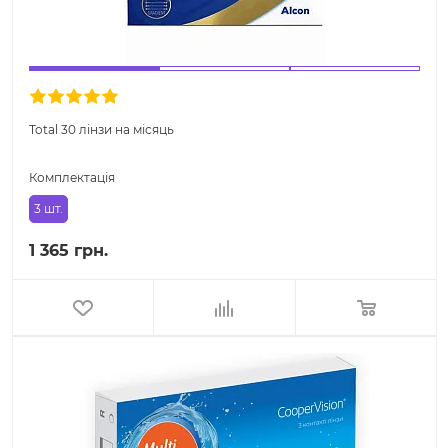
Total 30 лінзи на місяць
Комплектація
3 шт.
1 365 грн.