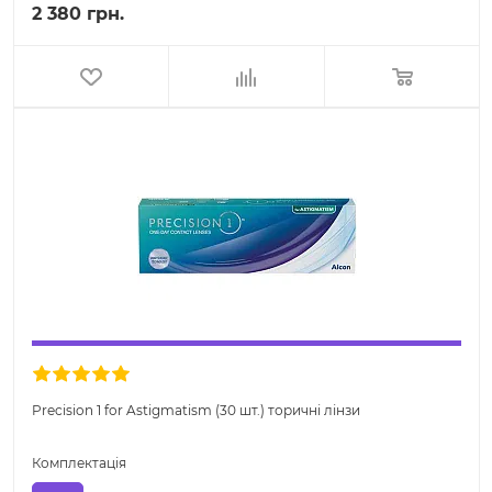
2 380 грн.
Precision 1 for Astigmatism (30 шт.) торичні лінзи
Комплектація