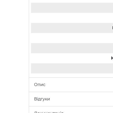
Опис
Відгуки