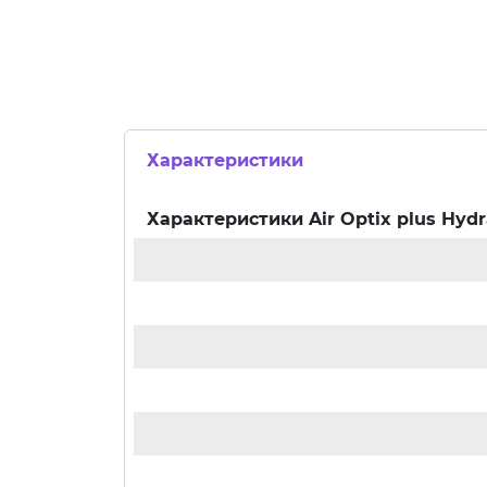
Характеристики
Характеристики
Air Optix plus Hyd