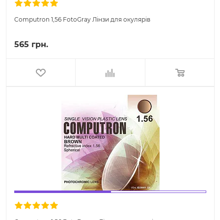
Computron 1,56 FotoGray Лінзи для окулярів
565 грн.