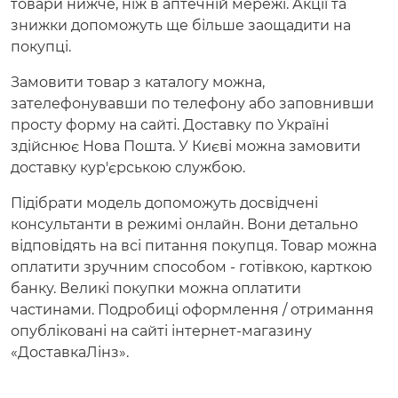
товари нижче, ніж в аптечній мережі. Акції та
знижки допоможуть ще більше заощадити на
покупці.
Замовити товар з каталогу можна,
зателефонувавши по телефону або заповнивши
просту форму на сайті. Доставку по Україні
здійснює Нова Пошта. У Києві можна замовити
доставку кур'єрською службою.
Підібрати модель допоможуть досвідчені
консультанти в режимі онлайн. Вони детально
відповідять на всі питання покупця. Товар можна
оплатити зручним способом - готівкою, карткою
банку. Великі покупки можна оплатити
частинами. Подробиці оформлення / отримання
опубліковані на сайті інтернет-магазину
«ДоставкаЛінз».