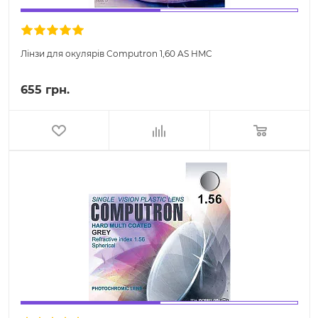
Лінзи для окулярів Computron 1,60 AS HMC
655 грн.