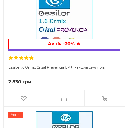
Акція -20% 🔥
Essilor 1.6 Ormix Crizal Prevencia UV Лінзи для окулярів
2 830 грн.
Акція