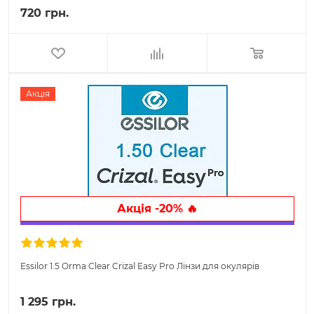
720 грн.
Акція
Акція -20% 🔥
Essilor 1.5 Orma Clear Crizal Easy Pro Лінзи для окулярів
1 295 грн.