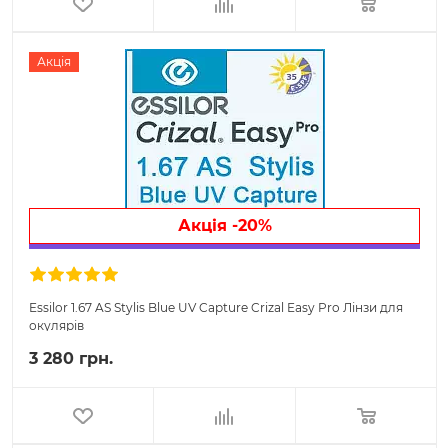
Акція
Акція -20%
Essilor 1.67 AS Stylis Blue UV Capture Crizal Easy Pro Лінзи для
окулярів
3 280 грн.