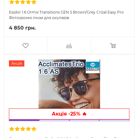
Essilor 1.6 Ormix Transitions GEN S Brown/Grey Crizal Easy Pro
Фотохромні лінзи для окулярів
4 850 грн.
Акція
Акція -25% 🔥