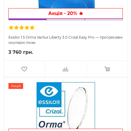
Акція - 20% 🔥
Essilor 1.5 Orma Varilux Liberty 3.0 Crizal Easy Pro — прогресивні
окулярні лінзи
3 760 грн.
Акція