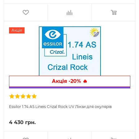
Акція
Акція -20% 🔥
Essilor 1.74 AS Lineis Crizal Rock UV Лінзи для окулярів
4 430 грн.