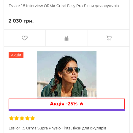
Essilor 1.5 Interview ORMA Crizal Easy Pro Лінзи для окулярів
2 030 грн.
Акція
Акція -25% 🔥
Essilor 1.5 Orma Supra Physio Tints Лінзи для окулярів