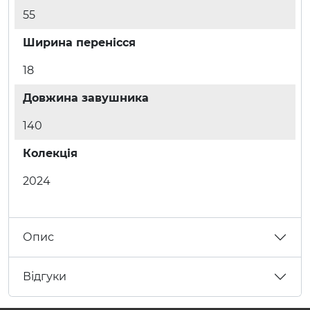
55
Ширина перенісся
18
Довжина завушника
140
Колекція
2024
Опис
Відгуки