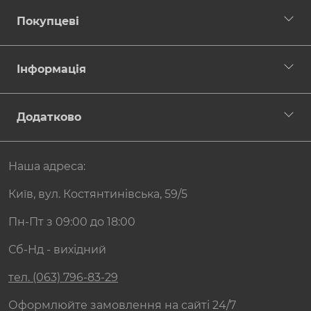
Покупцеві
Інформація
Додатково
Наша адреса:
Київ, вул. Костянтинівська, 59/5
Пн-Пт з 09:00 до 18:00
Сб-Нд - вихідний
тел. (063) 796-83-29
Оформлюйте замовлення на сайті 24/7